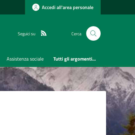
Accedi all'area personale
RSS
Seguici su
Cerca
Assistenza sociale
Tutti gli argomenti...