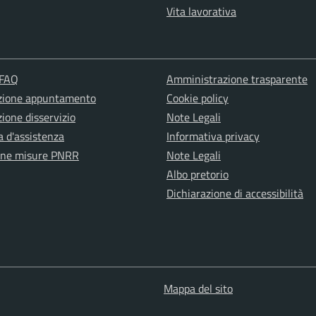
Vita lavorativa
 FAQ
Amministrazione trasparente
zione appuntamento
Cookie policy
ione disservizio
Note Legali
a d'assistenza
Informativa privacy
one misure PNRR
Note Legali
Albo pretorio
Dichiarazione di accessibilità
Mappa del sito