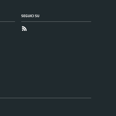
SEGUICI SU
RSS