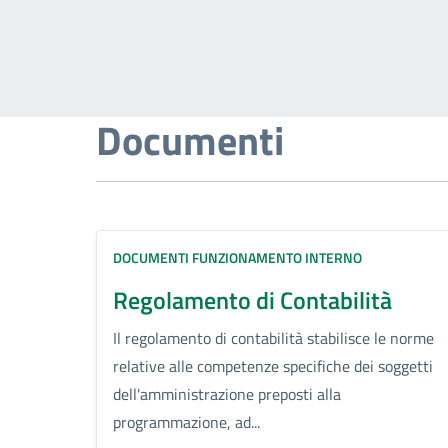
Documenti
DOCUMENTI FUNZIONAMENTO INTERNO
Regolamento di Contabilità
Il regolamento di contabilità stabilisce le norme
relative alle competenze specifiche dei soggetti
dell'amministrazione preposti alla
programmazione, ad...