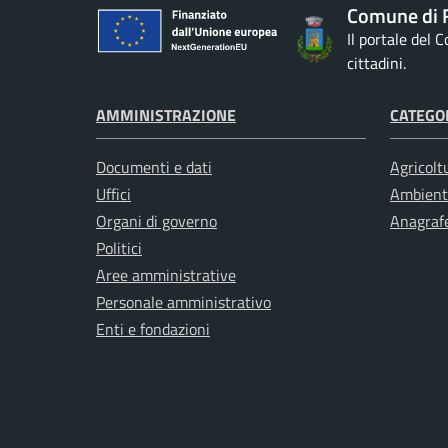
Comune di 
Il portale del 
cittadini.
AMMINISTRAZIONE
CATEGOR
Documenti e dati
Agricolt
Uffici
Ambient
Organi di governo
Anagrafe
Politici
Aree amministrative
Personale amministrativo
Enti e fondazioni