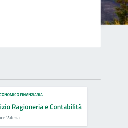
CONOMICO FINANZIARIA
izio Ragioneria e Contabilità
are Valeria