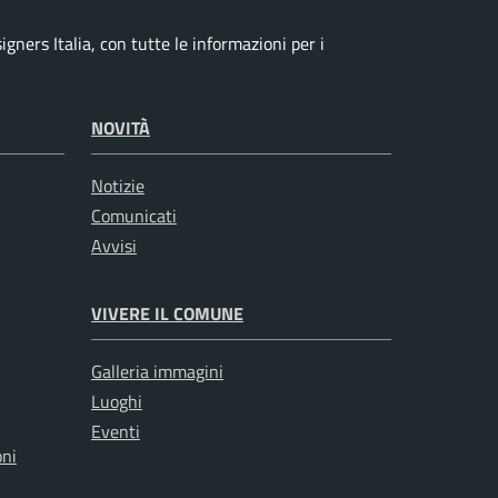
ners Italia, con tutte le informazioni per i
NOVITÀ
Notizie
Comunicati
Avvisi
VIVERE IL COMUNE
Galleria immagini
Luoghi
Eventi
oni