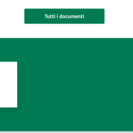
Tutti i documenti