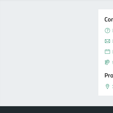
Con
Pro