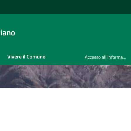
iano
Vivere il Comune
Accesso all'informazione