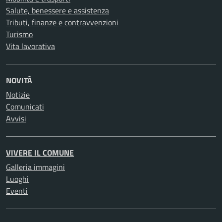
Salute, benessere e assistenza
Tributi, finanze e contravvenzioni
Turismo
Vita lavorativa
NOVITÀ
Notizie
Comunicati
Avvisi
VIVERE IL COMUNE
Galleria immagini
Luoghi
Eventi