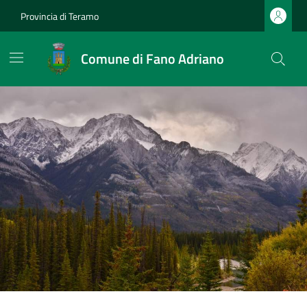
Provincia di Teramo
Comune di Fano Adriano