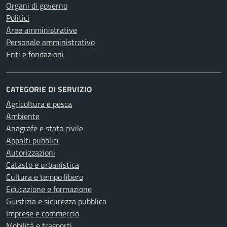
Organi di governo
Politici
Aree amministrative
Personale amministrativo
Enti e fondazioni
CATEGORIE DI SERVIZIO
Agricoltura e pesca
Ambiente
Anagrafe e stato civile
Appalti pubblici
Autorizzazioni
Catasto e urbanistica
Cultura e tempo libero
Educazione e formazione
Giustizia e sicurezza pubblica
Imprese e commercio
Mobilità e trasporti