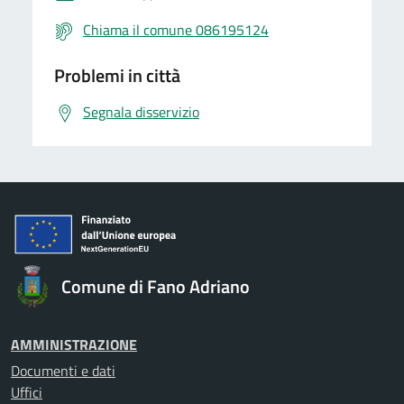
Chiama il comune 086195124
Problemi in città
Segnala disservizio
Comune di Fano Adriano
AMMINISTRAZIONE
Documenti e dati
Uffici