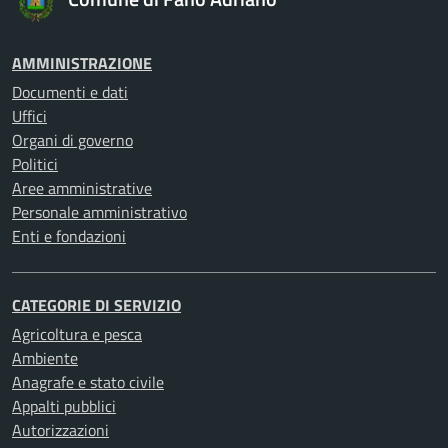
AMMINISTRAZIONE
Documenti e dati
Uffici
Organi di governo
Politici
Aree amministrative
Personale amministrativo
Enti e fondazioni
CATEGORIE DI SERVIZIO
Agricoltura e pesca
Ambiente
Anagrafe e stato civile
Appalti pubblici
Autorizzazioni