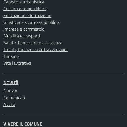
Catasto e urbanistica
Cultura e tempo libero
Educazione e formazione
Giustizia e sicurezza pubblica
Imprese e commercio
Mobilità e trasporti
Salute, benessere e assistenza
Tributi, finanze e contravvenzioni
Turismo
Vita lavorativa
NOVITÀ
Notizie
Comunicati
Avvisi
VIVERE IL COMUNE