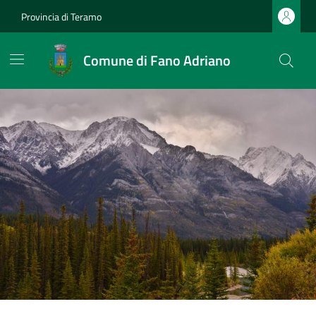
Provincia di Teramo
Comune di Fano Adriano