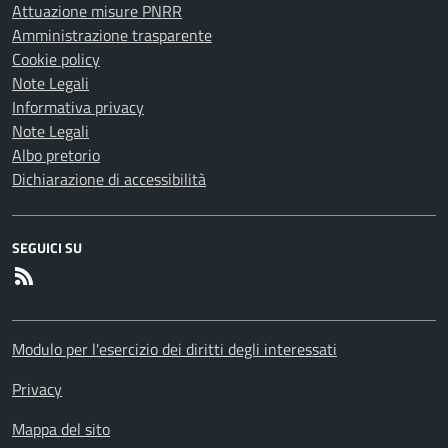
Attuazione misure PNRR
Amministrazione trasparente
Cookie policy
Note Legali
Informativa privacy
Note Legali
Albo pretorio
Dichiarazione di accessibilità
SEGUICI SU
RSS
Modulo per l'esercizio dei diritti degli interessati
Privacy
Mappa del sito