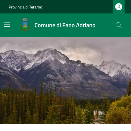
Provincia di Teramo
Comune di Fano Adriano