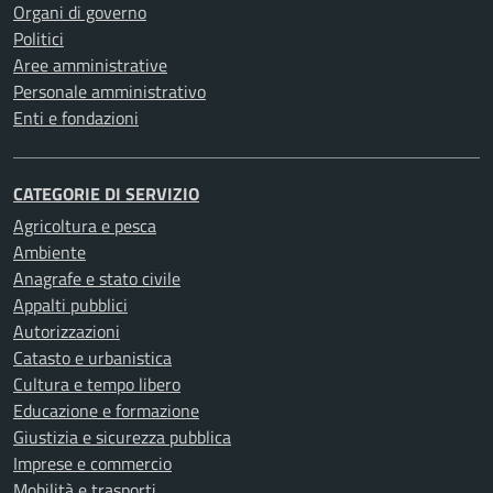
Organi di governo
Politici
Aree amministrative
Personale amministrativo
Enti e fondazioni
CATEGORIE DI SERVIZIO
Agricoltura e pesca
Ambiente
Anagrafe e stato civile
Appalti pubblici
Autorizzazioni
Catasto e urbanistica
Cultura e tempo libero
Educazione e formazione
Giustizia e sicurezza pubblica
Imprese e commercio
Mobilità e trasporti