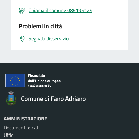
Chiama il comune 086195124
Problemi in città
Segnala disservizio
Comune di Fano Adriano
AMMINISTRAZIONE
Documenti e dati
Uffici