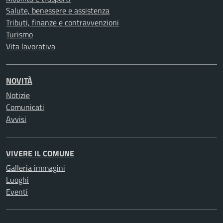
Salute, benessere e assistenza
Tributi, finanze e contravvenzioni
Turismo
Vita lavorativa
NOVITÀ
Notizie
Comunicati
Avvisi
VIVERE IL COMUNE
Galleria immagini
Luoghi
Eventi