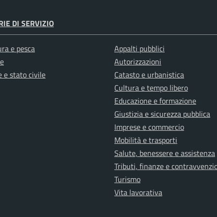
IE DI SERVIZIO
ura e pesca
Appalti pubblici
e
Autorizzazioni
 e stato civile
Catasto e urbanistica
Cultura e tempo libero
Educazione e formazione
Giustizia e sicurezza pubblica
Imprese e commercio
Mobilità e trasporti
Salute, benessere e assistenza
Tributi, finanze e contravvenzi
Turismo
Vita lavorativa