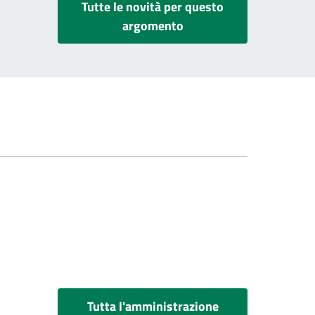
Tutte le novità per questo
argomento
Tutta l'amministrazione