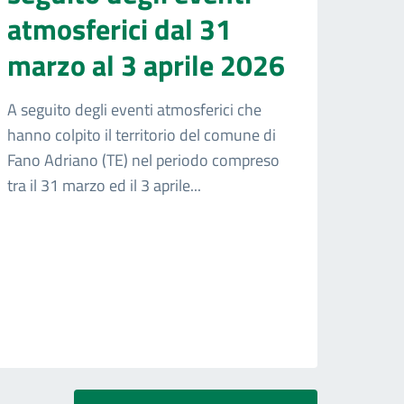
atmosferici dal 31
marzo al 3 aprile 2026
A seguito degli eventi atmosferici che
hanno colpito il territorio del comune di
Fano Adriano (TE) nel periodo compreso
tra il 31 marzo ed il 3 aprile...