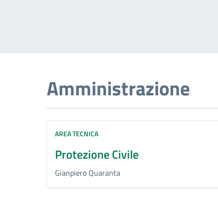
Amministrazione
AREA TECNICA
Protezione Civile
Gianpiero Quaranta