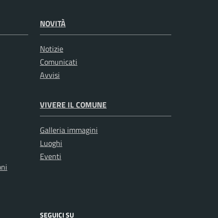
NOVITÀ
Notizie
Comunicati
Avvisi
VIVERE IL COMUNE
Galleria immagini
Luoghi
Eventi
oni
SEGUICI SU