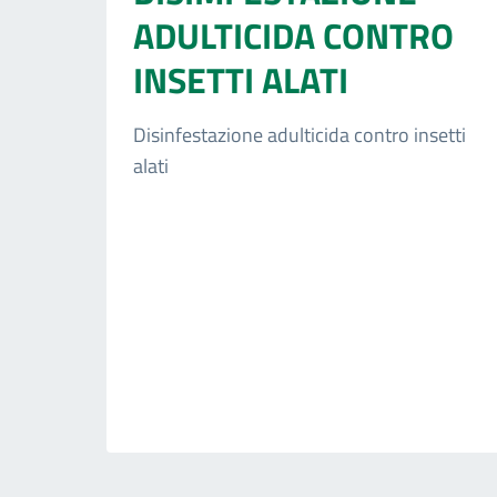
ADULTICIDA CONTRO
INSETTI ALATI
Disinfestazione adulticida contro insetti
alati