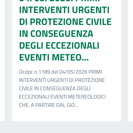
INTERVENTI URGENTI
DI PROTEZIONE CIVILE
IN CONSEGUENZA
DEGLI ECCEZIONALI
EVENTI METEO...
Ocdpc n.1189 del 04/05/2026 PRIMI
INTERVENTI URGENTI DI PROTEZIONE
CIVILE IN CONSEGUENZA DEGLI
ECCEZIONALI EVENTI METEREOLOGICI
CHE, A PARTIRE DAL GIO...