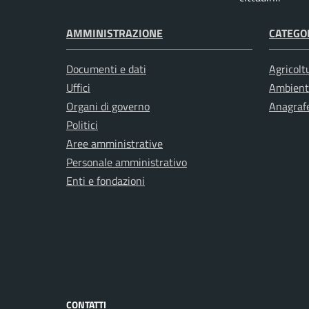
AMMINISTRAZIONE
CATEGOR
Documenti e dati
Agricolt
Uffici
Ambient
Organi di governo
Anagrafe
Politici
Aree amministrative
Personale amministrativo
Enti e fondazioni
CONTATTI