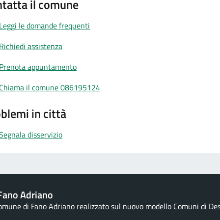
tatta il comune
Leggi le domande frequenti
Richiedi assistenza
Prenota appuntamento
Chiama il comune 086195124
blemi in città
Segnala disservizio
Fano Adriano
Comune di Fano Adriano realizzato sul nuovo modello Comuni di Desig