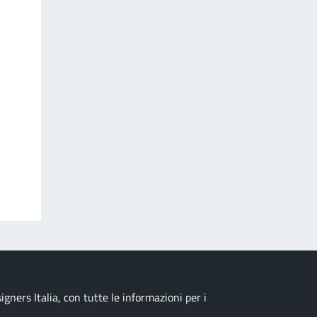
ners Italia, con tutte le informazioni per i