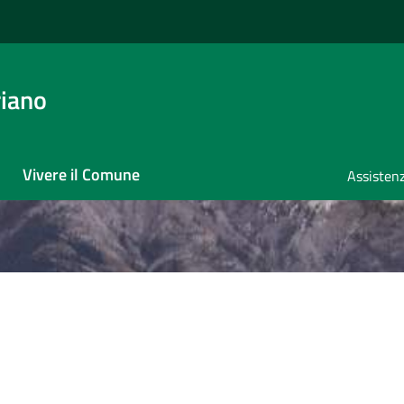
iano
Vivere il Comune
Assistenz