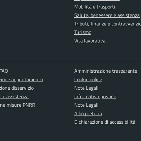
Mobilità e trasporti
Salute, benessere e assistenza
Tributi, finanze e contravvenzi
Turismo
Vita lavorativa
 FAQ
Amministrazione trasparente
zione appuntamento
Cookie policy
ione disservizio
Note Legali
a d'assistenza
Informativa privacy
one misure PNRR
Note Legali
Albo pretorio
Dichiarazione di accessibilità