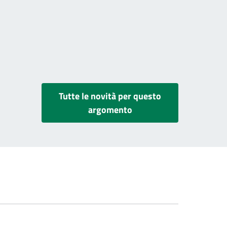
Tutte le novità per questo
argomento