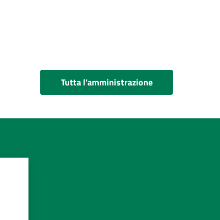
Tutta l'amministrazione