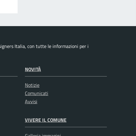
ners Italia, con tutte le informazioni per i
NOVITÀ
Notizie
Comunicati
Avvisi
VIVERE IL COMUNE
Galleria immagini