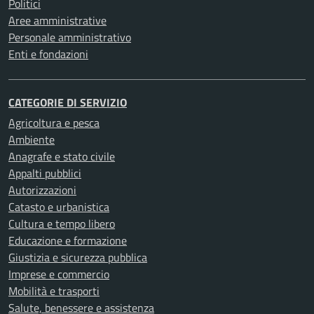
Politici
Aree amministrative
Personale amministrativo
Enti e fondazioni
CATEGORIE DI SERVIZIO
Agricoltura e pesca
Ambiente
Anagrafe e stato civile
Appalti pubblici
Autorizzazioni
Catasto e urbanistica
Cultura e tempo libero
Educazione e formazione
Giustizia e sicurezza pubblica
Imprese e commercio
Mobilità e trasporti
Salute, benessere e assistenza