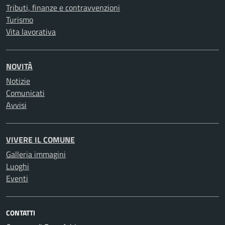
Tributi, finanze e contravvenzioni
Turismo
Vita lavorativa
NOVITÀ
Notizie
Comunicati
Avvisi
VIVERE IL COMUNE
Galleria immagini
Luoghi
Eventi
CONTATTI