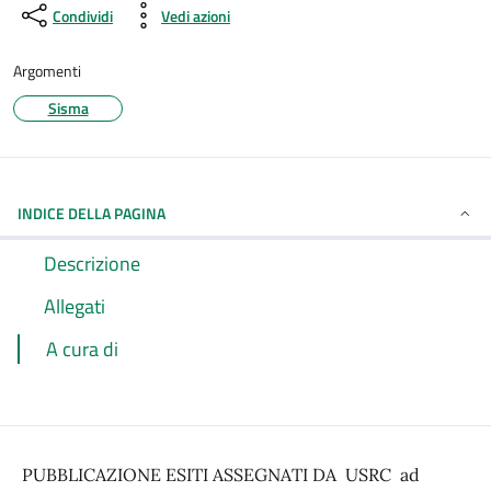
Condividi
Vedi azioni
Argomenti
Sisma
INDICE DELLA PAGINA
Descrizione
Allegati
A cura di
PUBBLICAZIONE ESITI ASSEGNATI DA USRC ad