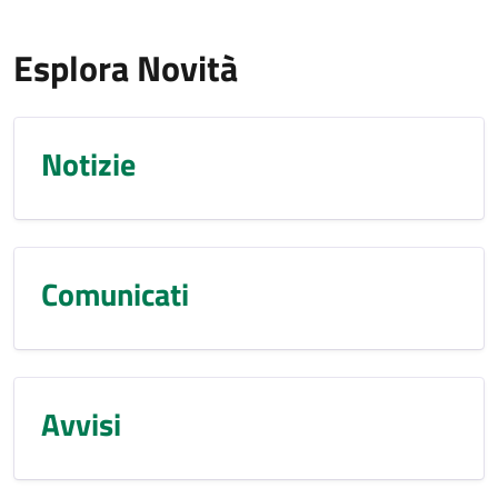
Esplora Novità
Notizie
Comunicati
Avvisi