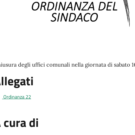
iusura degli uffici comunali nella giornata di sabato 
llegati
Ordinanza 22
 cura di