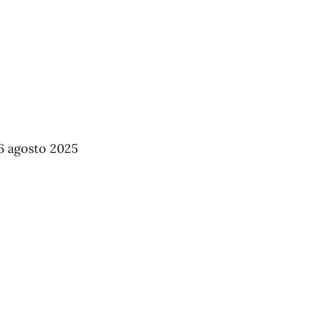
16 agosto 2025