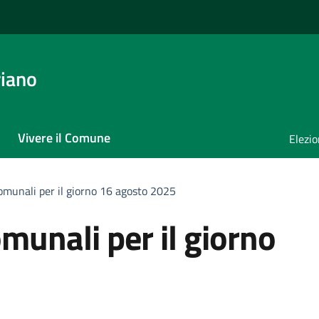
iano
Vivere il Comune
Elezio
comunali per il giorno 16 agosto 2025
omunali per il giorno