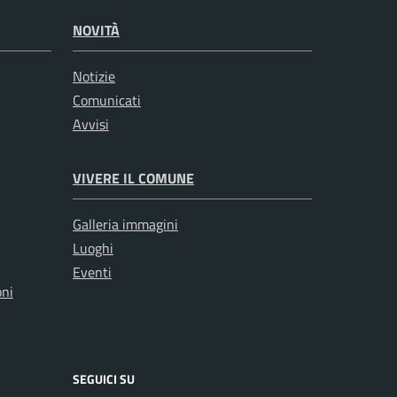
NOVITÀ
Notizie
Comunicati
Avvisi
VIVERE IL COMUNE
Galleria immagini
Luoghi
Eventi
oni
SEGUICI SU