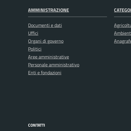
AMMINISTRAZIONE
CATEGOR
Documenti e dati
Agricolt
Uffici
Ambient
Organi di governo
Anagrafe
Politici
Aree amministrative
Personale amministrativo
Enti e fondazioni
CONTATTI