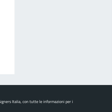
ners Italia, con tutte le informazioni per i