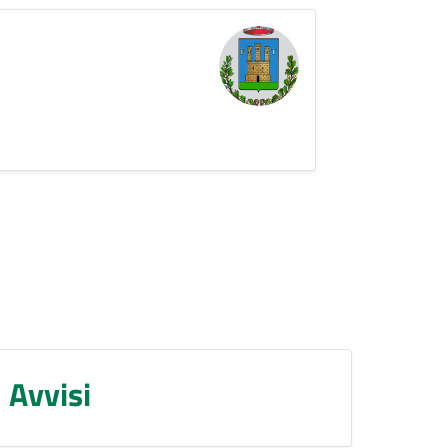
Avvisi