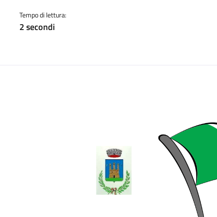
a
Tempo di lettura:
2 secondi