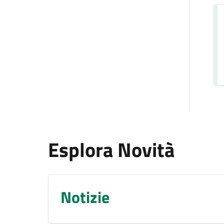
Esplora Novità
Notizie