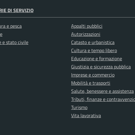
IE DI SERVIZIO
ura e pesca
Appalti pubblici
e
Autorizzazioni
 e stato civile
Catasto e urbanistica
Cultura e tempo libero
Educazione e formazione
Giustizia e sicurezza pubblica
Imprese e commercio
Mobilità e trasporti
Salute, benessere e assistenza
Tributi, finanze e contravvenzi
Turismo
Vita lavorativa