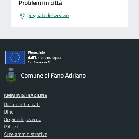
Problemi in città
Segnala disservizio
Comune di Fano Adriano
AMMINISTRAZIONE
Documenti e dati
Uffici
Organi di governo
Politici
Aree amministrative