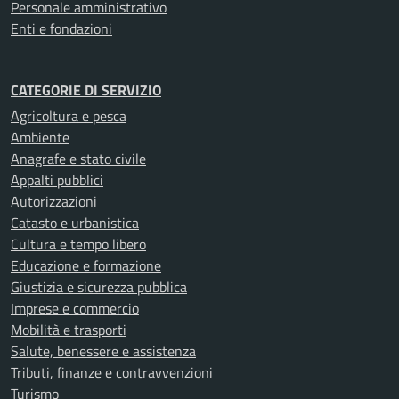
Personale amministrativo
Enti e fondazioni
CATEGORIE DI SERVIZIO
Agricoltura e pesca
Ambiente
Anagrafe e stato civile
Appalti pubblici
Autorizzazioni
Catasto e urbanistica
Cultura e tempo libero
Educazione e formazione
Giustizia e sicurezza pubblica
Imprese e commercio
Mobilità e trasporti
Salute, benessere e assistenza
Tributi, finanze e contravvenzioni
Turismo