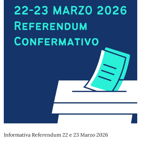
Informativa Referendum 22 e 23 Marzo 2026