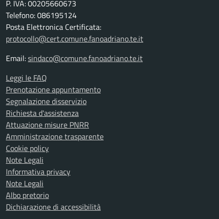
P. IVA: 00205660673
Telefono: 086195124
Posta Elettronica Certificata:
protocollo@cert.comune.fanoadriano.te.it
Email:
sindaco@comune.fanoadriano.te.it
Leggi le FAQ
Prenotazione appuntamento
Segnalazione disservizio
Richiesta d'assistenza
Attuazione misure PNRR
Amministrazione trasparente
Cookie policy
Note Legali
Informativa privacy
Note Legali
Albo pretorio
Dichiarazione di accessibilità