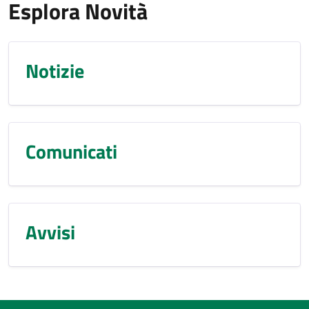
Esplora Novità
Notizie
Comunicati
Avvisi