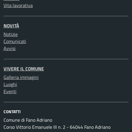
Vita lavorativa
NOVITÀ
Notizie
Comunicati
Avvisi
VIVERE IL COMUNE
Galleria immagini
Luoghi
Eventi
CONTATTI
Comune di Fano Adriano
Corso Vittorio Emanuele III n. 2 - 64044 Fano Adriano