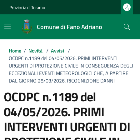
Provincia di Teramo
Comune di Fano Adriano
Home
/
Novità
/
Avvisi
/
OCDPC n.1189 del 04/05/2026. PRIMI INTERVENTI
URGENTI DI PROTEZIONE CIVILE IN CONSEGUENZA DEGLI
ECCEZIONALI EVENTI METEOROLOGICI CHE, A PARTIRE
DAL GIORNO 28/03/2026. RICOGNIZIONE DANNI
OCDPC n.1189 del
04/05/2026. PRIMI
INTERVENTI URGENTI DI