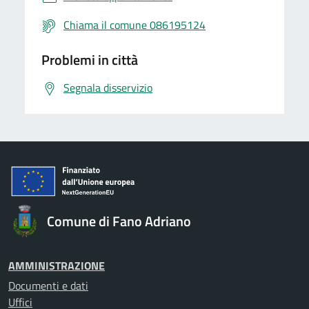
Chiama il comune 086195124
Problemi in città
Segnala disservizio
Comune di Fano Adriano
AMMINISTRAZIONE
Documenti e dati
Uffici