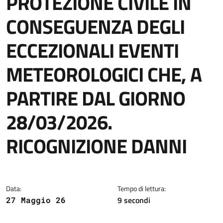
PROTEZIONE CIVILE IN
CONSEGUENZA DEGLI
ECCEZIONALI EVENTI
METEOROLOGICI CHE, A
PARTIRE DAL GIORNO
28/03/2026.
RICOGNIZIONE DANNI
Dettagli della notizia
Data:
Tempo di lettura:
9 secondi
27 Maggio 26