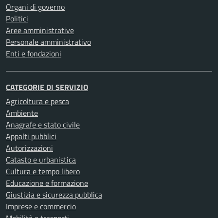
Organi di governo
Politici
Aree amministrative
Personale amministrativo
Enti e fondazioni
CATEGORIE DI SERVIZIO
Agricoltura e pesca
Ambiente
Anagrafe e stato civile
Appalti pubblici
Autorizzazioni
Catasto e urbanistica
Cultura e tempo libero
Educazione e formazione
Giustizia e sicurezza pubblica
Imprese e commercio
Mobilità e trasporti