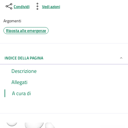
Condividi
Vedi azioni
Argomenti
Riposta alle emergenze
INDICE DELLA PAGINA
Descrizione
Allegati
A cura di