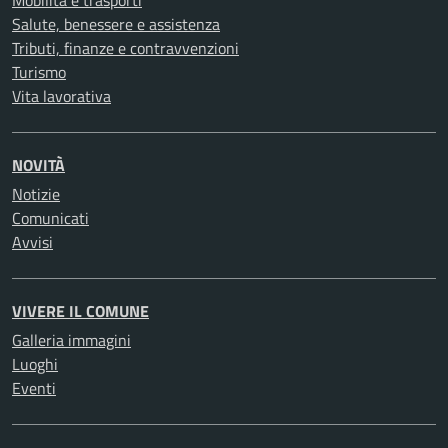
Salute, benessere e assistenza
Tributi, finanze e contravvenzioni
Turismo
Vita lavorativa
NOVITÀ
Notizie
Comunicati
Avvisi
VIVERE IL COMUNE
Galleria immagini
Luoghi
Eventi