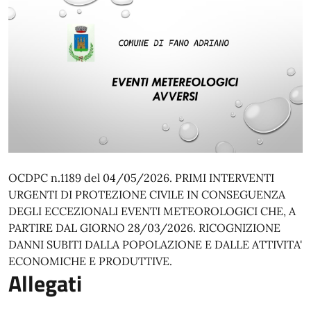
OCDPC n.1189 del 04/05/2026. PRIMI INTERVENTI
URGENTI DI PROTEZIONE CIVILE IN CONSEGUENZA
DEGLI ECCEZIONALI EVENTI METEOROLOGICI CHE, A
PARTIRE DAL GIORNO 28/03/2026. RICOGNIZIONE
DANNI SUBITI DALLA POPOLAZIONE E DALLE ATTIVITA'
ECONOMICHE E PRODUTTIVE.
Allegati