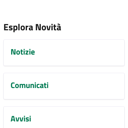
Esplora Novità
Notizie
Comunicati
Avvisi