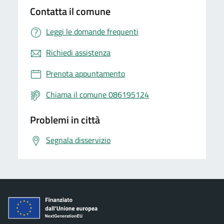
Contatta il comune
Leggi le domande frequenti
Richiedi assistenza
Prenota appuntamento
Chiama il comune 086195124
Problemi in città
Segnala disservizio