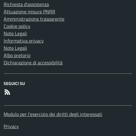
Richiesta d'assistenza
Attuazione misure PNRR
Amministrazione trasparente
Cookie policy
Note Legali
Informativa privacy
Note Legali
Albo pretorio
Dichiarazione di accessibilità
SEGUICI SU
RSS
Modulo per l'esercizio dei diritti degli interessati
Privacy