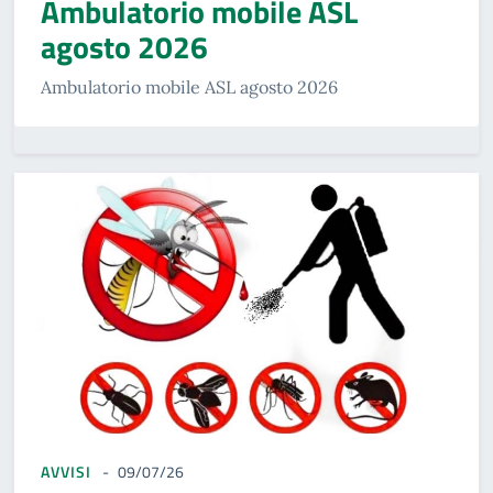
Ambulatorio mobile ASL
agosto 2026
Ambulatorio mobile ASL agosto 2026
AVVISI
09/07/26