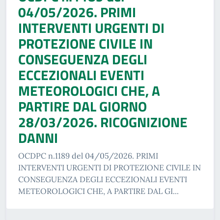
04/05/2026. PRIMI
INTERVENTI URGENTI DI
PROTEZIONE CIVILE IN
CONSEGUENZA DEGLI
ECCEZIONALI EVENTI
METEOROLOGICI CHE, A
PARTIRE DAL GIORNO
28/03/2026. RICOGNIZIONE
DANNI
OCDPC n.1189 del 04/05/2026. PRIMI
INTERVENTI URGENTI DI PROTEZIONE CIVILE IN
CONSEGUENZA DEGLI ECCEZIONALI EVENTI
METEOROLOGICI CHE, A PARTIRE DAL GI...