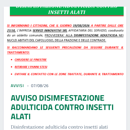
AVVISI
07/08/26
AVVISO DISIMFESTAZIONE
ADULTICIDA CONTRO INSETTI
ALATI
Disinfestazione adulticida contro insetti alati