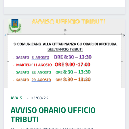
AVVISI
03/08/26
AVVISO ORARIO UFFICIO
TRIBUTI