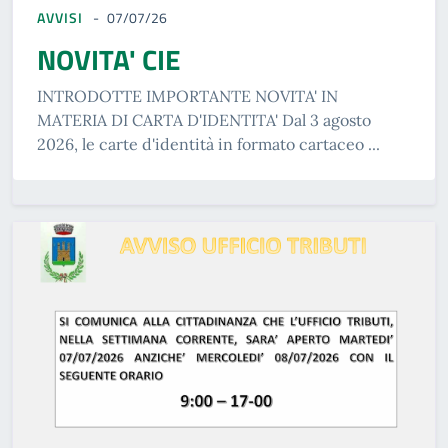
AVVISI
07/07/26
NOVITA' CIE
INTRODOTTE IMPORTANTE NOVITA' IN
MATERIA DI CARTA D'IDENTITA' Dal 3 agosto
2026, le carte d'identità in formato cartaceo ...