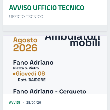
AVVISO UFFICIO TECNICO
UFFICIO TECNICO
AVVISI
28/07/26