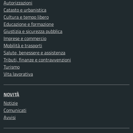
Autorizzazioni
Catasto e urbanistica
Cultura e tempo libero
Educazione e formazione
Giustizia e sicurezza pubblica
Imprese e commercio
Mobilità e trasporti
Salute, benessere e assistenza
Tributi, finanze e contravvenzioni
Turismo
Vita lavorativa
NOVITÀ
Notizie
Comunicati
Avvisi