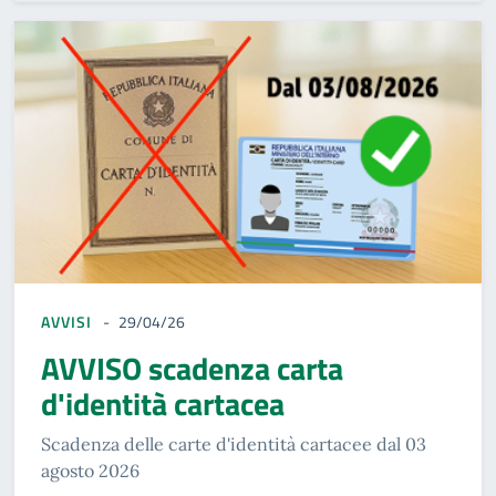
AVVISI
29/04/26
AVVISO scadenza carta
d'identità cartacea
Scadenza delle carte d'identità cartacee dal 03
agosto 2026