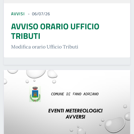
AVVISI
06/07/26
AVVISO ORARIO UFFICIO
TRIBUTI
Modifica orario Ufficio Tributi