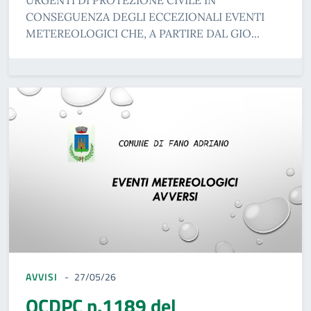
URGENTI DI PROTEZIONE CIVILE IN
CONSEGUENZA DEGLI ECCEZIONALI EVENTI
METEREOLOGICI CHE, A PARTIRE DAL GIO...
AVVISI
27/05/26
OCDPC n.1189 del