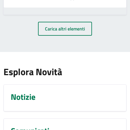
Carica altri elementi
Esplora Novità
Notizie