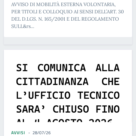
AVVISO DI MOBILITÀ ESTERNA VOLONTARIA,
PER TITOLI E COLLOQUIO AI SENSI DELL’ART. 30
DEL D.LGS. N. 165/2001 E DEL REGOLAMENTO
SULL&rs...
AVVISI
28/07/26