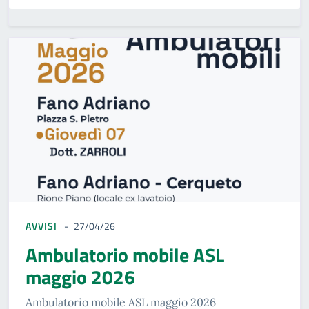
AVVISI
27/04/26
Ambulatorio mobile ASL
maggio 2026
Ambulatorio mobile ASL maggio 2026