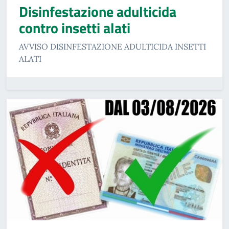
Disinfestazione adulticida
contro insetti alati
AVVISO DISINFESTAZIONE ADULTICIDA INSETTI
ALATI