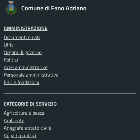
Comune di Fano Adriano
AMMINISTRAZIONE
Documenti e dati
Uffici
Organi di governo
Politici
Aree amministrative
Personale amministrativo
Enti e fondazioni
CATEGORIE DI SERVIZIO
Agricoltura e pesca
Ambiente
Anagrafe e stato civile
Appalti pubblici