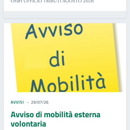
Orari UFFICIO TRIBUTI AGOSTO 2026
AVVISI
29/07/26
Avviso di mobilità esterna
volontaria