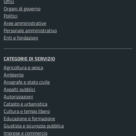
Uffici
Organi di governo
Politici
Aree amministrative
Personale amministrativo
Enti e fondazioni
CATEGORIE DI SERVIZIO
Agricoltura e pesca
Ambiente
Anagrafe e stato civile
Appalti pubblici
Autorizzazioni
Catasto e urbanistica
Cultura e tempo libero
Educazione e formazione
Giustizia e sicurezza pubblica
Imprese e commercio