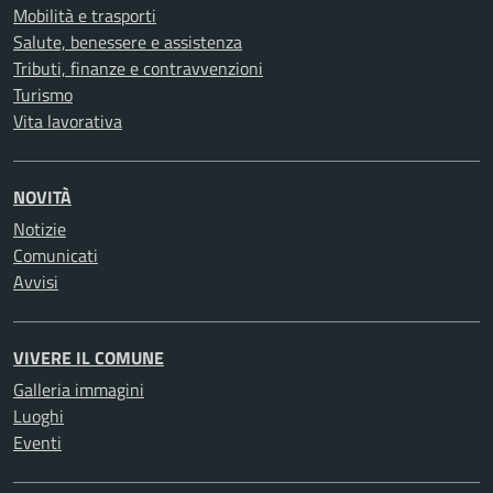
Mobilità e trasporti
Salute, benessere e assistenza
Tributi, finanze e contravvenzioni
Turismo
Vita lavorativa
NOVITÀ
Notizie
Comunicati
Avvisi
VIVERE IL COMUNE
Galleria immagini
Luoghi
Eventi