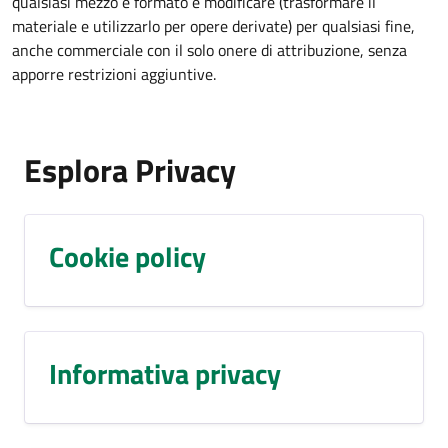
qualsiasi mezzo e formato e modificare (trasformare il
materiale e utilizzarlo per opere derivate) per qualsiasi fine,
anche commerciale con il solo onere di attribuzione, senza
apporre restrizioni aggiuntive.
Esplora Privacy
Cookie policy
Informativa privacy