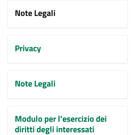
Note Legali
Privacy
Note Legali
Modulo per l'esercizio dei
diritti degli interessati