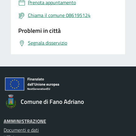
Prenota appuntamento
Chiama il comune 086195124
Problemi in città
Segnala disservizio
Comune di Fano Adriano
AMMINISTRAZIONE
Documenti e dati