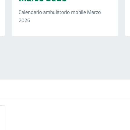
Calendario ambulatorio mobile Marzo
2026