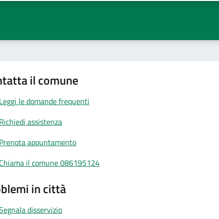
tatta il comune
Leggi le domande frequenti
Richiedi assistenza
Prenota appuntamento
Chiama il comune 086195124
blemi in città
Segnala disservizio