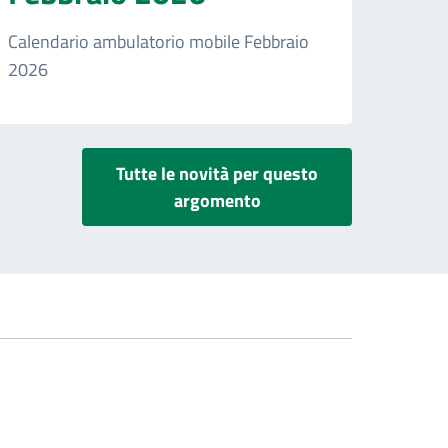
Calendario ambulatorio mobile Febbraio
2026
Tutte le novità per questo
argomento