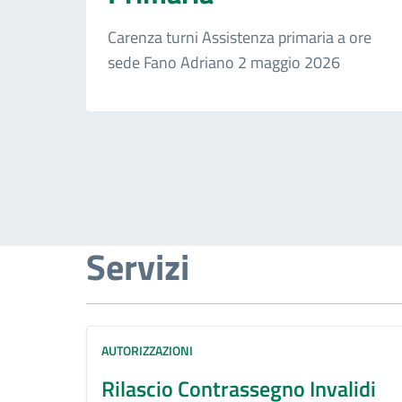
Carenza turni Assistenza primaria a ore
sede Fano Adriano 2 maggio 2026
Servizi
AUTORIZZAZIONI
Rilascio Contrassegno Invalidi