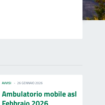
AVVISI
26 GENNAIO 2026
Ambulatorio mobile asl
Febbraio 2026