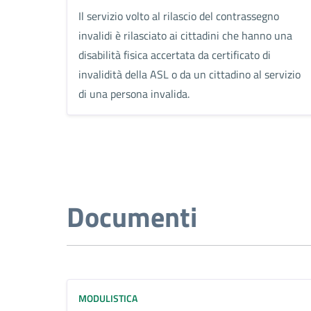
Il servizio volto al rilascio del contrassegno
invalidi è rilasciato ai cittadini che hanno una
disabilità fisica accertata da certificato di
invalidità della ASL o da un cittadino al servizio
di una persona invalida.
Documenti
MODULISTICA