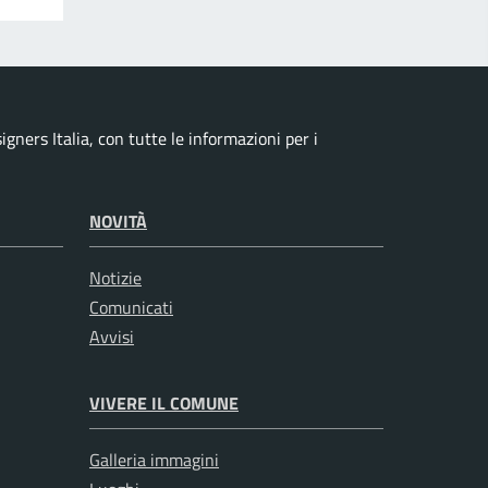
ners Italia, con tutte le informazioni per i
NOVITÀ
Notizie
Comunicati
Avvisi
VIVERE IL COMUNE
Galleria immagini