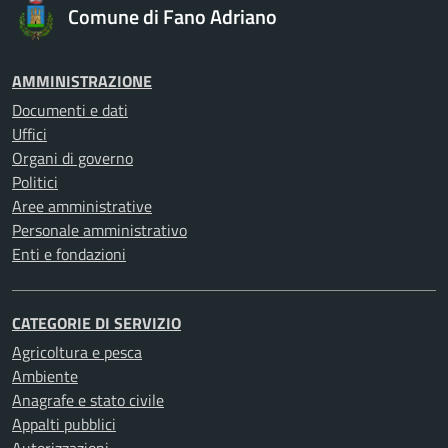
Comune di Fano Adriano
AMMINISTRAZIONE
Documenti e dati
Uffici
Organi di governo
Politici
Aree amministrative
Personale amministrativo
Enti e fondazioni
CATEGORIE DI SERVIZIO
Agricoltura e pesca
Ambiente
Anagrafe e stato civile
Appalti pubblici