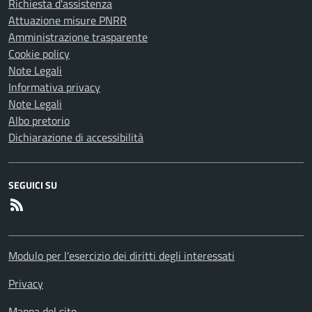
Richiesta d'assistenza
Attuazione misure PNRR
Amministrazione trasparente
Cookie policy
Note Legali
Informativa privacy
Note Legali
Albo pretorio
Dichiarazione di accessibilità
SEGUICI SU
RSS
Modulo per l'esercizio dei diritti degli interessati
Privacy
Mappa del sito