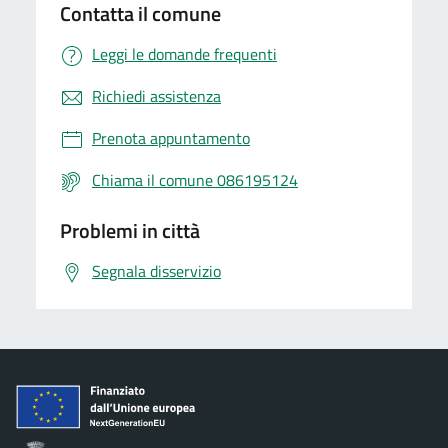
Contatta il comune
Leggi le domande frequenti
Richiedi assistenza
Prenota appuntamento
Chiama il comune 086195124
Problemi in città
Segnala disservizio