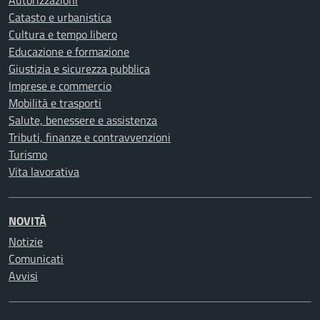
Autorizzazioni
Catasto e urbanistica
Cultura e tempo libero
Educazione e formazione
Giustizia e sicurezza pubblica
Imprese e commercio
Mobilità e trasporti
Salute, benessere e assistenza
Tributi, finanze e contravvenzioni
Turismo
Vita lavorativa
NOVITÀ
Notizie
Comunicati
Avvisi