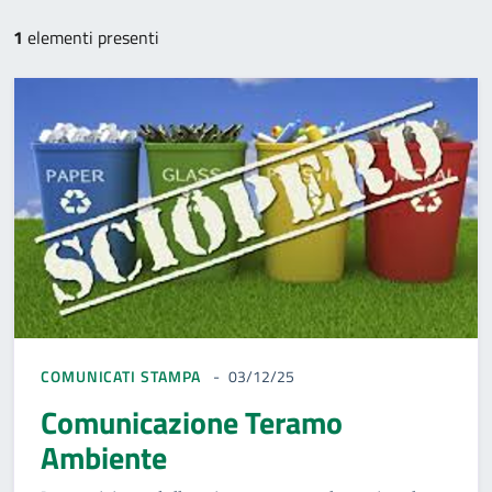
1
elementi presenti
COMUNICATI STAMPA
03/12/25
Comunicazione Teramo
Ambiente