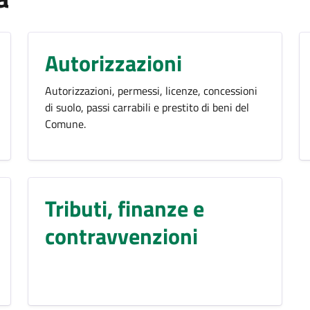
Autorizzazioni
Autorizzazioni, permessi, licenze, concessioni
di suolo, passi carrabili e prestito di beni del
Comune.
Tributi, finanze e
contravvenzioni