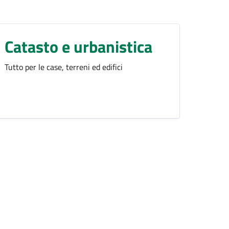
Catasto e urbanistica
Tutto per le case, terreni ed edifici