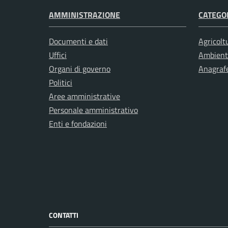
AMMINISTRAZIONE
CATEGOR
Documenti e dati
Agricolt
Uffici
Ambient
Organi di governo
Anagrafe
Politici
Aree amministrative
Personale amministrativo
Enti e fondazioni
CONTATTI