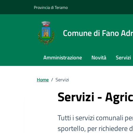
Provincia di Teramo
Comune di Fano Adr
Amministrazione
Novità
Servizi
Home
/
Servizi
Servizi - Agri
Tutti i servizi comunali per
sportello, per richiedere 