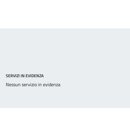
SERVIZI IN EVIDENZA
Nessun servizio in evidenza