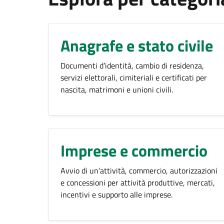
Anagrafe e stato civile
Documenti d’identità, cambio di residenza,
servizi elettorali, cimiteriali e certificati per
nascita, matrimoni e unioni civili.
Imprese e commercio
Avvio di un’attività, commercio, autorizzazioni
e concessioni per attività produttive, mercati,
incentivi e supporto alle imprese.