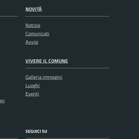
NOVITÀ
Notizie
Comunicati
Avvisi
VIVERE IL COMUNE
Galleria immagini
Luoghi
Eventi
oni
SEGUICI SU