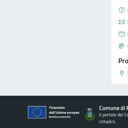
Pro
Comune di 
Il portale del 
cittadini.