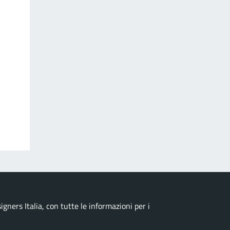
ners Italia, con tutte le informazioni per i