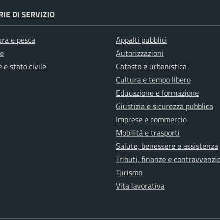
IE DI SERVIZIO
ura e pesca
Appalti pubblici
e
Autorizzazioni
 e stato civile
Catasto e urbanistica
Cultura e tempo libero
Educazione e formazione
Giustizia e sicurezza pubblica
Imprese e commercio
Mobilità e trasporti
Salute, benessere e assistenza
Tributi, finanze e contravvenzi
Turismo
Vita lavorativa