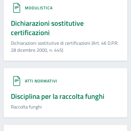
MODULISTICA
Dichiarazioni sostitutive
certificazioni
Dichiarazioni sostitutive di certificazioni (Art. 46 D.P.R.
28 dicembre 2000, n. 445)
ATTI NORMATIVI
Disciplina per la raccolta funghi
Raccolta funghi