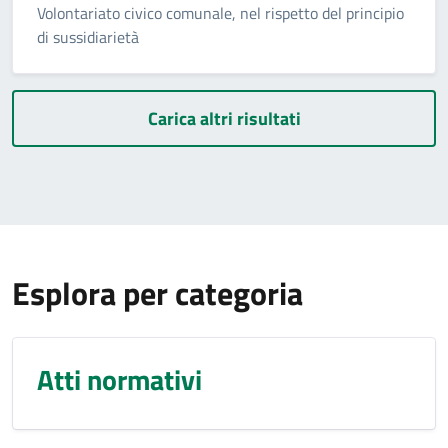
Volontariato civico comunale, nel rispetto del principio
di sussidiarietà
Carica altri risultati
Esplora per categoria
Atti normativi