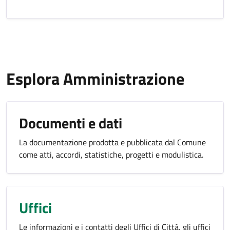
Esplora Amministrazione
Documenti e dati
La documentazione prodotta e pubblicata dal Comune
come atti, accordi, statistiche, progetti e modulistica.
Uffici
Le informazioni e i contatti degli Uffici di Città, gli uffici