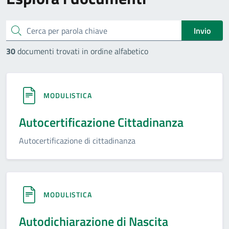
cerca
Invio
30
documenti trovati in ordine alfabetico
MODULISTICA
Autocertificazione Cittadinanza
Autocertificazione di cittadinanza
MODULISTICA
Autodichiarazione di Nascita