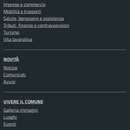
Imprese e commercio
Mobilità e trasporti
Salute, benessere e assistenza
Tributi, finanze e contravvenzioni
Turismo
Vita lavorativa
NOVITÀ
Notizie
Comunicati
Avvisi
VIVERE IL COMUNE
Galleria immagini
Luoghi
Eventi