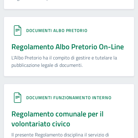
DOCUMENTI ALBO PRETORIO
Regolamento Albo Pretorio On-Line
L'Albo Pretorio ha il compito di gestire e tutelare la
pubblicazione legale di documenti.
DOCUMENTI FUNZIONAMENTO INTERNO
Regolamento comunale per il
volontariato civico
Il presente Regolamento disciplina il servizio di