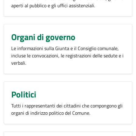
aperti al pubblico e gli uffici assistenziali.
Organi di governo
Le informazioni sulla Giunta e il Consiglio comunale,
incluse le convocazioni, le registrazioni delle sedute e i
verbali.
Politici
Tutti i rappresentanti dei cittadini che compongono gli
organi di indirizzo politico del Comune.