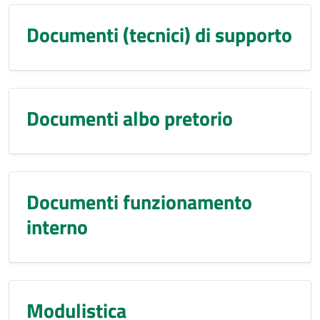
Documenti (tecnici) di supporto
Documenti albo pretorio
Documenti funzionamento
interno
Modulistica