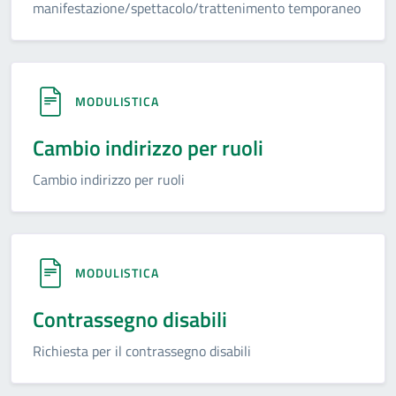
manifestazione/spettacolo/trattenimento temporaneo
MODULISTICA
Cambio indirizzo per ruoli
Cambio indirizzo per ruoli
MODULISTICA
Contrassegno disabili
Richiesta per il contrassegno disabili