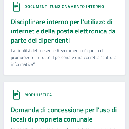
DOCUMENTI FUNZIONAMENTO INTERNO
Disciplinare interno per l'utilizzo di
internet e della posta elettronica da
parte dei dipendenti
La finalità del presente Regolamento è quella di
promuovere in tutto il personale una corretta “cultura
informatica”
MODULISTICA
Domanda di concessione per l'uso di
locali di proprietà comunale