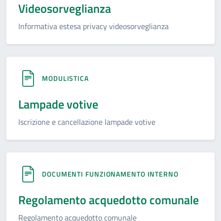
Videosorveglianza
Informativa estesa privacy videosorveglianza
MODULISTICA
Lampade votive
Iscrizione e cancellazione lampade votive
DOCUMENTI FUNZIONAMENTO INTERNO
Regolamento acquedotto comunale
Regolamento acquedotto comunale