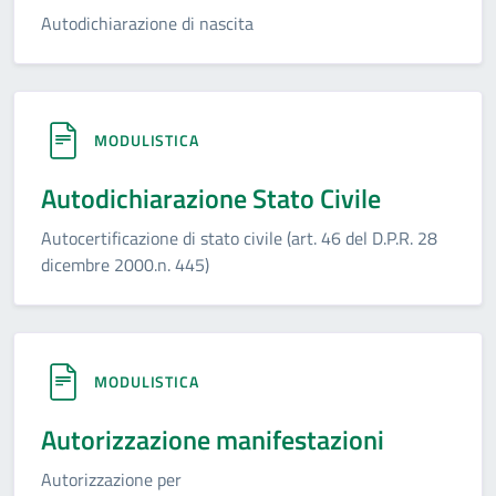
Autodichiarazione di nascita
MODULISTICA
Autodichiarazione Stato Civile
Autocertificazione di stato civile (art. 46 del D.P.R. 28
dicembre 2000.n. 445)
MODULISTICA
Autorizzazione manifestazioni
Autorizzazione per