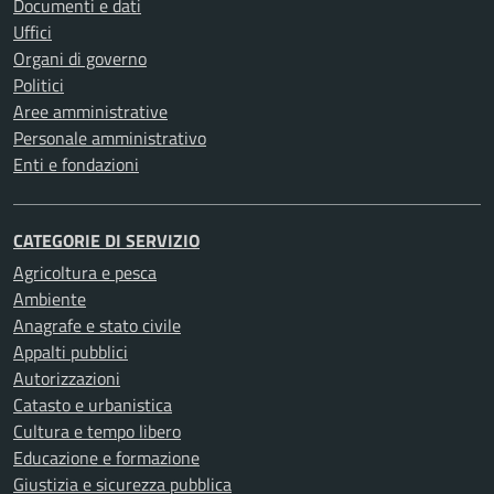
Documenti e dati
Uffici
Organi di governo
Politici
Aree amministrative
Personale amministrativo
Enti e fondazioni
CATEGORIE DI SERVIZIO
Agricoltura e pesca
Ambiente
Anagrafe e stato civile
Appalti pubblici
Autorizzazioni
Catasto e urbanistica
Cultura e tempo libero
Educazione e formazione
Giustizia e sicurezza pubblica