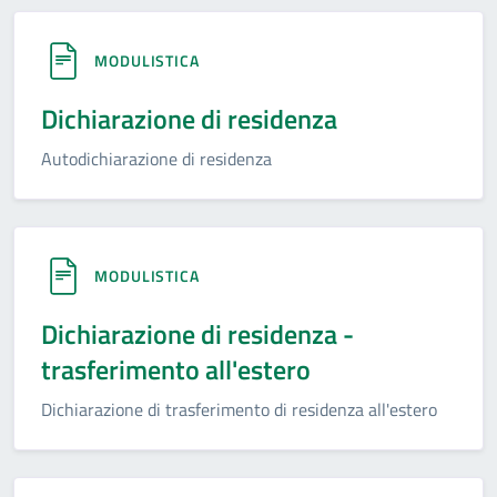
MODULISTICA
Dichiarazione di residenza
Autodichiarazione di residenza
MODULISTICA
Dichiarazione di residenza -
trasferimento all'estero
Dichiarazione di trasferimento di residenza all'estero