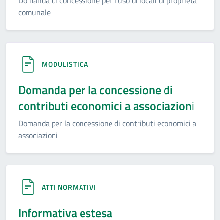
Domanda di concessione per l'uso di locali di proprietà
comunale
MODULISTICA
Domanda per la concessione di
contributi economici a associazioni
Domanda per la concessione di contributi economici a
associazioni
ATTI NORMATIVI
Informativa estesa