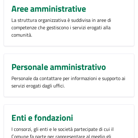
Aree amministrative
La struttura organizzativa è suddivisa in aree di
competenze che gestiscono i servizi erogati alla
comunità.
Personale amministrativo
Personale da contattare per informazioni e supporto ai
servizi erogati dagli uffici.
Enti e fondazioni
I consorzi, gli enti e le società partecipate di cui il
Comune fa parte per rappresentare al meglio gli