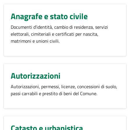
Anagrafe e stato civile
Documenti d’identità, cambio di residenza, servizi
elettorali, cimiteriali e certificati per nascita,
matrimoni e unioni civili.
Autorizzazioni
Autorizzazioni, permessi, licenze, concessioni di suolo,
passi carrabili e prestito di beni del Comune.
Catasto e urbanistica