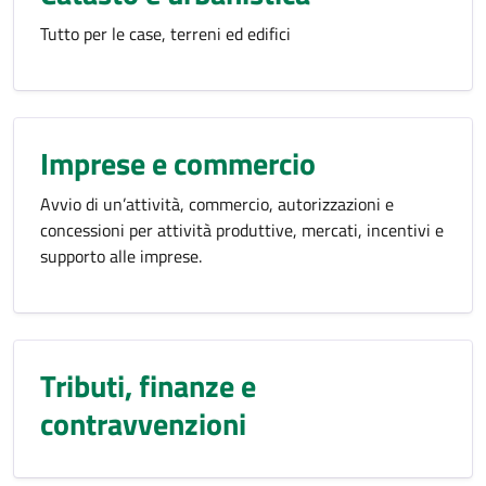
Tutto per le case, terreni ed edifici
Imprese e commercio
Avvio di un’attività, commercio, autorizzazioni e
concessioni per attività produttive, mercati, incentivi e
supporto alle imprese.
Tributi, finanze e
contravvenzioni