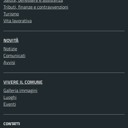
Salute, benessere e assistenza
Tributi, finanze e contravvenzioni
Turismo
Vita lavorativa
NOVITÀ
Notizie
Comunicati
Avvisi
VIVERE IL COMUNE
Galleria immagini
Luoghi
Eventi
CONTATTI