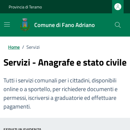
Provincia di Teramo
Comune di Fano Adriano
Home
/
Servizi
Servizi - Anagrafe e stato civile
Tutti i servizi comunali per i cittadini, disponibili
online o a sportello, per richiedere documenti e
permessi, iscriversi a graduatorie ed effettuare
pagamenti.
SERVIZI IN EVIDENZA