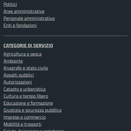
Politici
Aree amministrative
Personale amministrativo
Enti e fondazioni
CATEGORIE DI SERVIZIO
Agricoltura e pesca
Ambiente
Anagrafe e stato civile
Appalti pubblici
Autorizzazioni
Catasto e urbanistica
Cultura e tempo libero
Educazione e formazione
Giustizia e sicurezza pubblica
Imprese e commercio
Mobilità e trasporti