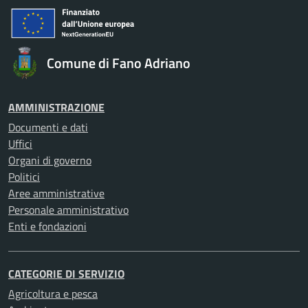
Comune di Fano Adriano
AMMINISTRAZIONE
Documenti e dati
Uffici
Organi di governo
Politici
Aree amministrative
Personale amministrativo
Enti e fondazioni
CATEGORIE DI SERVIZIO
Agricoltura e pesca