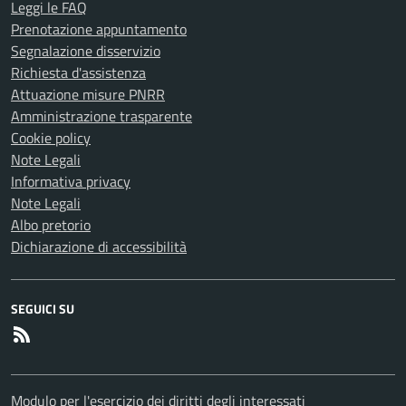
Leggi le FAQ
Prenotazione appuntamento
Segnalazione disservizio
Richiesta d'assistenza
Attuazione misure PNRR
Amministrazione trasparente
Cookie policy
Note Legali
Informativa privacy
Note Legali
Albo pretorio
Dichiarazione di accessibilità
SEGUICI SU
RSS
Modulo per l'esercizio dei diritti degli interessati