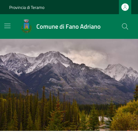
Provincia di Teramo
Comune di Fano Adriano