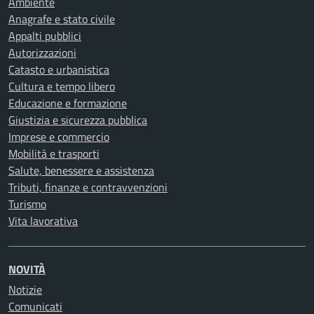
Ambiente
Anagrafe e stato civile
Appalti pubblici
Autorizzazioni
Catasto e urbanistica
Cultura e tempo libero
Educazione e formazione
Giustizia e sicurezza pubblica
Imprese e commercio
Mobilità e trasporti
Salute, benessere e assistenza
Tributi, finanze e contravvenzioni
Turismo
Vita lavorativa
NOVITÀ
Notizie
Comunicati