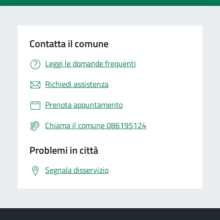
Contatta il comune
Leggi le domande frequenti
Richiedi assistenza
Prenota appuntamento
Chiama il comune 086195124
Problemi in città
Segnala disservizio