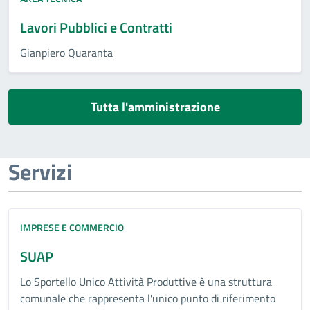
Lavori Pubblici e Contratti
Gianpiero Quaranta
Tutta l'amministrazione
Servizi
IMPRESE E COMMERCIO
SUAP
Lo Sportello Unico Attività Produttive è una struttura
comunale che rappresenta l'unico punto di riferimento