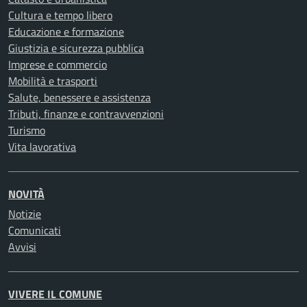
Cultura e tempo libero
Educazione e formazione
Giustizia e sicurezza pubblica
Imprese e commercio
Mobilità e trasporti
Salute, benessere e assistenza
Tributi, finanze e contravvenzioni
Turismo
Vita lavorativa
NOVITÀ
Notizie
Comunicati
Avvisi
VIVERE IL COMUNE