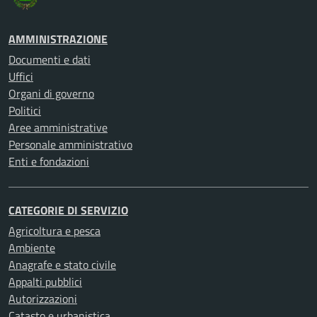
AMMINISTRAZIONE
Documenti e dati
Uffici
Organi di governo
Politici
Aree amministrative
Personale amministrativo
Enti e fondazioni
CATEGORIE DI SERVIZIO
Agricoltura e pesca
Ambiente
Anagrafe e stato civile
Appalti pubblici
Autorizzazioni
Catasto e urbanistica