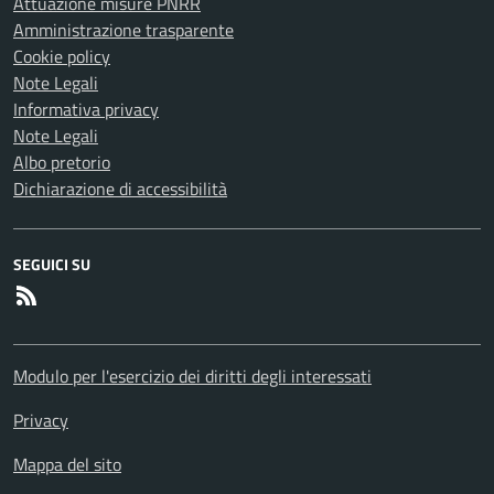
Attuazione misure PNRR
Amministrazione trasparente
Cookie policy
Note Legali
Informativa privacy
Note Legali
Albo pretorio
Dichiarazione di accessibilità
SEGUICI SU
RSS
Modulo per l'esercizio dei diritti degli interessati
Privacy
Mappa del sito