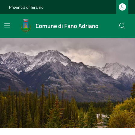
Provincia di Teramo
Comune di Fano Adriano