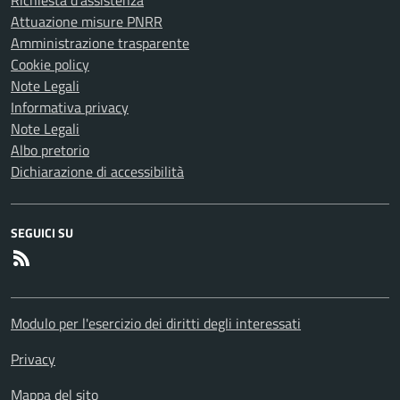
Richiesta d'assistenza
Attuazione misure PNRR
Amministrazione trasparente
Cookie policy
Note Legali
Informativa privacy
Note Legali
Albo pretorio
Dichiarazione di accessibilità
SEGUICI SU
RSS
Modulo per l'esercizio dei diritti degli interessati
Privacy
Mappa del sito