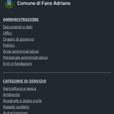
Comune di Fano Adriano
AMMINISTRAZIONE
Documenti e dati
Uffici
Organi di governo
Politici
Aree amministrative
Personale amministrativo
Enti e fondazioni
CATEGORIE DI SERVIZIO
Agricoltura e pesca
Ambiente
Anagrafe e stato civile
Appalti pubblici
Autorizzazioni