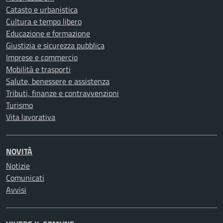
Catasto e urbanistica
Cultura e tempo libero
Educazione e formazione
Giustizia e sicurezza pubblica
Imprese e commercio
Mobilità e trasporti
Salute, benessere e assistenza
Tributi, finanze e contravvenzioni
Turismo
Vita lavorativa
NOVITÀ
Notizie
Comunicati
Avvisi