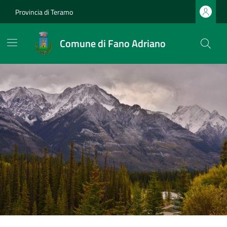
Provincia di Teramo
Comune di Fano Adriano