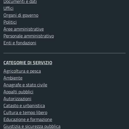
Documenti e dati
Uffici
Organi di governo
Politici
Aree amministrative
Personale amministrativo
Enti e fondazioni
CATEGORIE DI SERVIZIO
Agricoltura e pesca
Ambiente
Anagrafe e stato civile
Appalti pubblici
Autorizzazioni
Catasto e urbanistica
Cultura e tempo libero
Educazione e formazione
Giustizia e sicurezza pubblica