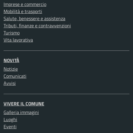
Imprese e commercio
Mobilità e trasporti
Salute, benessere e assistenza
Tributi, finanze e contravvenzioni
Turismo
Vita lavorativa
NOVITÀ
Notizie
Comunicati
Avvisi
VIVERE IL COMUNE
Galleria immagini
Luoghi
Eventi