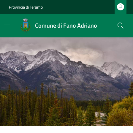
Provincia di Teramo
Comune di Fano Adriano