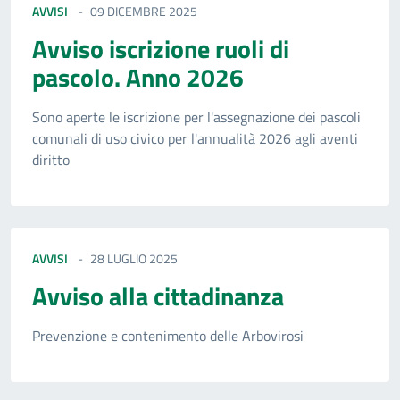
AVVISI
09 DICEMBRE 2025
Avviso iscrizione ruoli di
pascolo. Anno 2026
Sono aperte le iscrizione per l'assegnazione dei pascoli
comunali di uso civico per l'annualità 2026 agli aventi
diritto
AVVISI
28 LUGLIO 2025
Avviso alla cittadinanza
Prevenzione e contenimento delle Arbovirosi