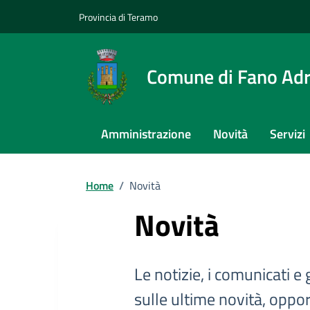
Provincia di Teramo
Comune di Fano Adr
Amministrazione
Novità
Servizi
Home
/
Novità
Novità
Le notizie, i comunicati e 
sulle ultime novità, oppor