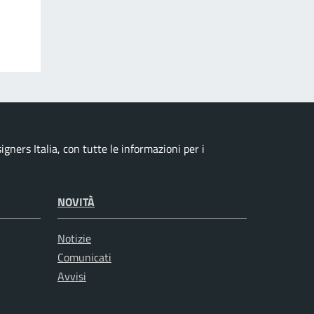
ners Italia, con tutte le informazioni per i
NOVITÀ
Notizie
Comunicati
Avvisi