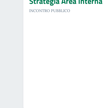
Strategia Area Interna
INCONTRO PUBBLICO