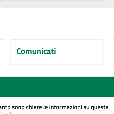
Comunicati
nto sono chiare le informazioni su questa