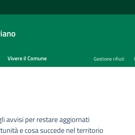
iano
Vivere il Comune
Gestione rifiuti
gli avvisi per restare aggiornati
tunità e cosa succede nel territorio