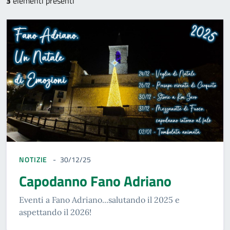
3
elementi presenti
NOTIZIE
30/12/25
Capodanno Fano Adriano
Eventi a Fano Adriano...salutando il 2025 e
aspettando il 2026!