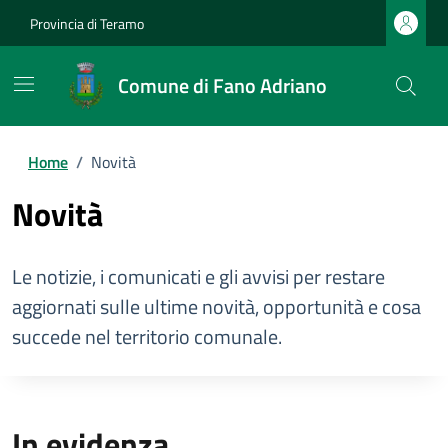
Provincia di Teramo
Comune di Fano Adriano
Home
/
Novità
Novità
Le notizie, i comunicati e gli avvisi per restare
aggiornati sulle ultime novità, opportunità e cosa
succede nel territorio comunale.
In evidenza