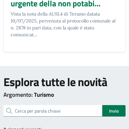
urgente della non potabi...
Vista la nota della AUSL4 di Teramo datata
10/07/2025, pervenuta al protocollo comunale al
n. 2878 in pari data, con la quale è stato
comunicat...
Esplora tutte le novità
Argomento:
Turismo
cerca
Invio