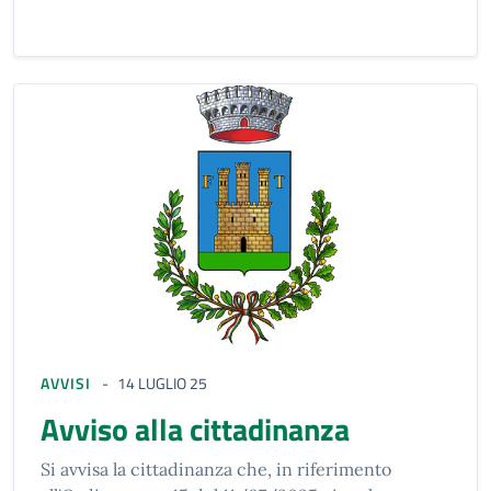
AVVISI
14 LUGLIO 25
Avviso alla cittadinanza
Si avvisa la cittadinanza che, in riferimento