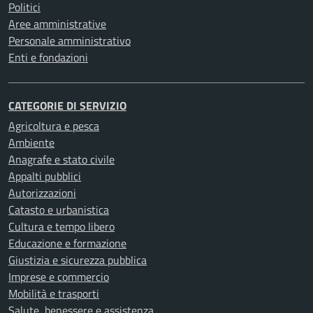
Politici
Aree amministrative
Personale amministrativo
Enti e fondazioni
CATEGORIE DI SERVIZIO
Agricoltura e pesca
Ambiente
Anagrafe e stato civile
Appalti pubblici
Autorizzazioni
Catasto e urbanistica
Cultura e tempo libero
Educazione e formazione
Giustizia e sicurezza pubblica
Imprese e commercio
Mobilità e trasporti
Salute, benessere e assistenza