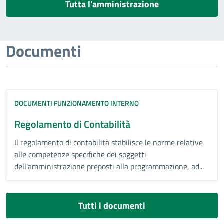
Tutta l'amministrazione
Documenti
DOCUMENTI FUNZIONAMENTO INTERNO
Regolamento di Contabilità
Il regolamento di contabilità stabilisce le norme relative
alle competenze specifiche dei soggetti
dell'amministrazione preposti alla programmazione, ad...
Tutti i documenti