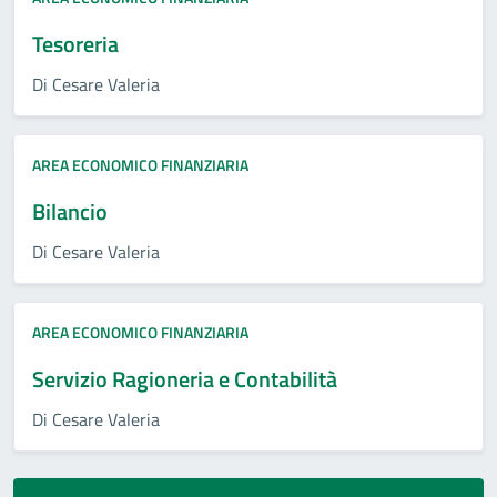
Tesoreria
Di Cesare Valeria
AREA ECONOMICO FINANZIARIA
Bilancio
Di Cesare Valeria
AREA ECONOMICO FINANZIARIA
Servizio Ragioneria e Contabilità
Di Cesare Valeria