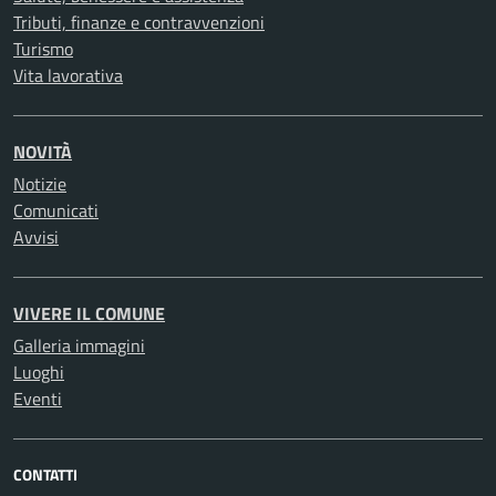
Tributi, finanze e contravvenzioni
Turismo
Vita lavorativa
NOVITÀ
Notizie
Comunicati
Avvisi
VIVERE IL COMUNE
Galleria immagini
Luoghi
Eventi
CONTATTI