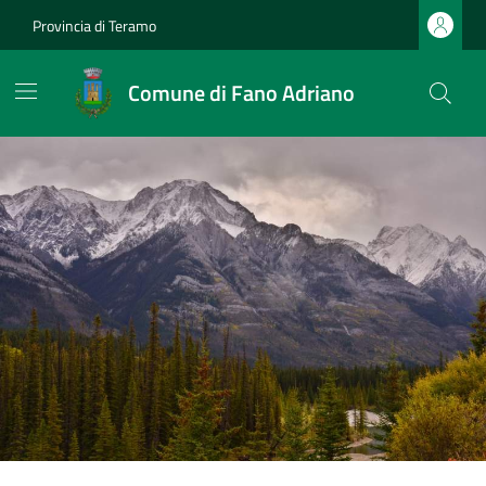
Provincia di Teramo
Comune di Fano Adriano