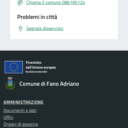
Chiama il comune 086195124
Problemi in città
Segnala disservizio
Comune di Fano Adriano
AMMINISTRAZIONE
Documenti e dati
Uffici
Organi di governo