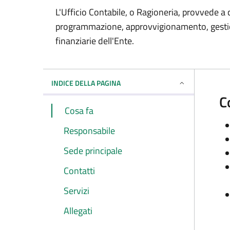
L'Ufficio Contabile, o Ragioneria, provvede a c
programmazione, approvvigionamento, gestion
finanziarie dell'Ente.
INDICE DELLA PAGINA
C
Cosa fa
Responsabile
Sede principale
Contatti
Servizi
Allegati