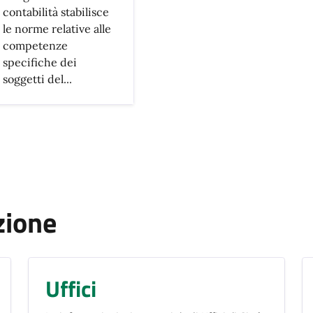
contabilità stabilisce
le norme relative alle
competenze
specifiche dei
soggetti del...
zione
Uffici