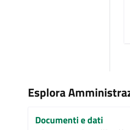
Esplora Amministra
Documenti e dati