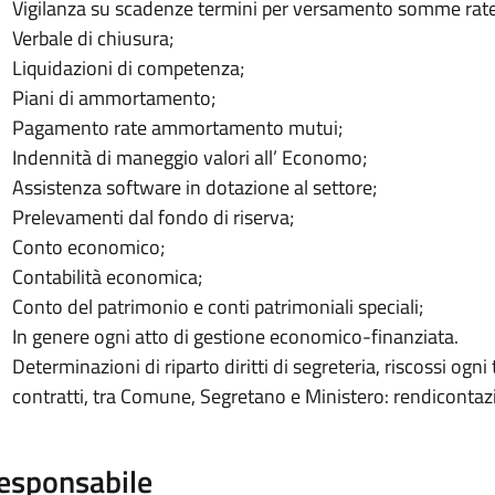
Vigilanza su scadenze termini per versamento somme rate
Verbale di chiusura;
Liquidazioni di competenza;
Piani di ammortamento;
Pagamento rate ammortamento mutui;
Indennità di maneggio valori all’ Economo;
Assistenza software in dotazione al settore;
Prelevamenti dal fondo di riserva;
Conto economico;
Contabilità economica;
Conto del patrimonio e conti patrimoniali speciali;
In genere ogni atto di gestione economico-finanziata.
Determinazioni di riparto diritti di segreteria, riscossi ogni 
contratti, tra Comune, Segretano e Ministero: rendicontaz
esponsabile