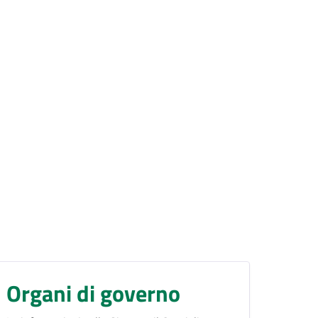
Organi di governo