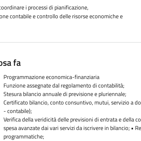
oordinare i processi di pianificazione,
e contabile e controllo delle risorse economiche e
osa fa
Programmazione economica-finanziaria
Funzione assegnate dal regolamento di contabilità;
Stesura bilancio annuale di previsione e pluriennale;
Certificato bilancio, conto consuntivo, mutui, servizio a 
- contabile);
Verifica della veridicità delle previsioni di entrata e della c
spesa avanzate dai vari servizi da iscrivere in bilancio; • Re
programmatiche;