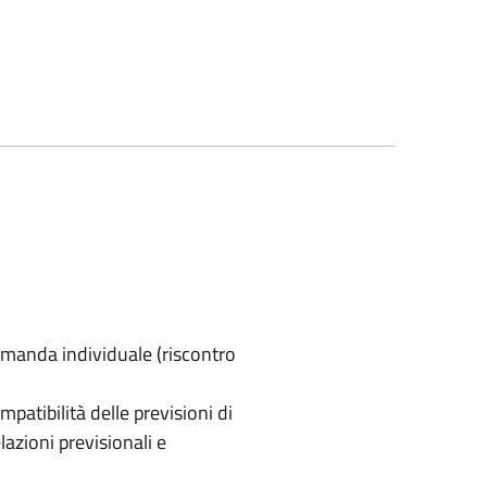
domanda individuale (riscontro
ompatibilità delle previsioni di
lazioni previsionali e