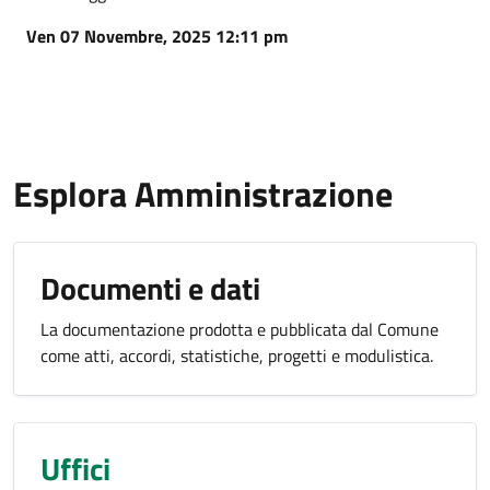
Ven 07 Novembre, 2025 12:11 pm
Esplora Amministrazione
Documenti e dati
La documentazione prodotta e pubblicata dal Comune
come atti, accordi, statistiche, progetti e modulistica.
Uffici