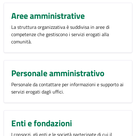
Aree amministrative
La struttura organizzativa è suddivisa in aree di
competenze che gestiscono i servizi erogati alla
comunità.
Personale amministrativo
Personale da contattare per informazioni e supporto ai
servizi erogati dagli uffici.
Enti e fondazioni
I consorzi, gli enti e le società partecipate di cui il