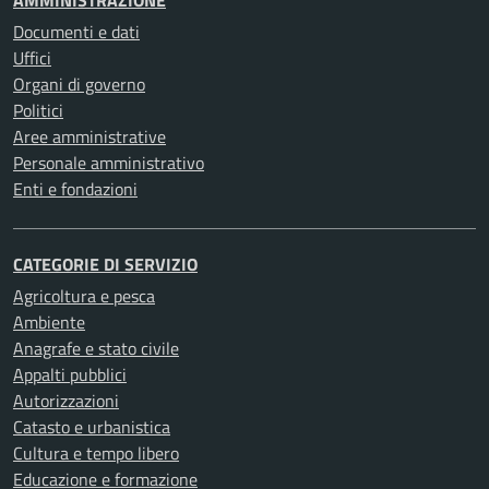
AMMINISTRAZIONE
Documenti e dati
Uffici
Organi di governo
Politici
Aree amministrative
Personale amministrativo
Enti e fondazioni
CATEGORIE DI SERVIZIO
Agricoltura e pesca
Ambiente
Anagrafe e stato civile
Appalti pubblici
Autorizzazioni
Catasto e urbanistica
Cultura e tempo libero
Educazione e formazione