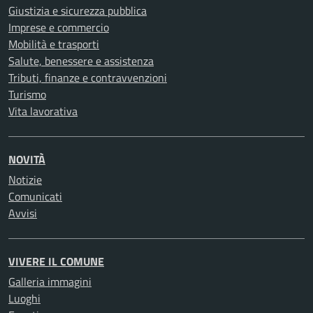
Giustizia e sicurezza pubblica
Imprese e commercio
Mobilità e trasporti
Salute, benessere e assistenza
Tributi, finanze e contravvenzioni
Turismo
Vita lavorativa
NOVITÀ
Notizie
Comunicati
Avvisi
VIVERE IL COMUNE
Galleria immagini
Luoghi