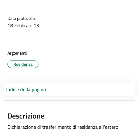
Data protocollo:
18 Febbraio 13
Argomenti
Residenza
Indice della pagina
Descrizione
Dichiarazione di trasferimento di residenza all'estero