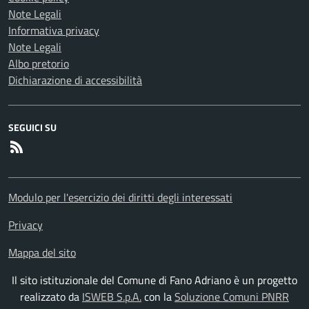
Note Legali
Informativa privacy
Note Legali
Albo pretorio
Dichiarazione di accessibilità
SEGUICI SU
RSS
Modulo per l'esercizio dei diritti degli interessati
Privacy
Mappa del sito
Il sito istituzionale del Comune di Fano Adriano è un progetto
realizzato da
ISWEB S.p.A.
con la
Soluzione Comuni PNRR