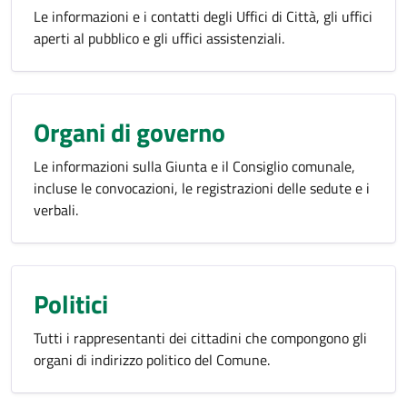
Le informazioni e i contatti degli Uffici di Città, gli uffici
aperti al pubblico e gli uffici assistenziali.
Organi di governo
Le informazioni sulla Giunta e il Consiglio comunale,
incluse le convocazioni, le registrazioni delle sedute e i
verbali.
Politici
Tutti i rappresentanti dei cittadini che compongono gli
organi di indirizzo politico del Comune.