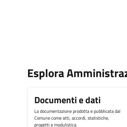
Esplora Amministra
Documenti e dati
La documentazione prodotta e pubblicata dal
Comune come atti, accordi, statistiche,
progetti e modulistica.