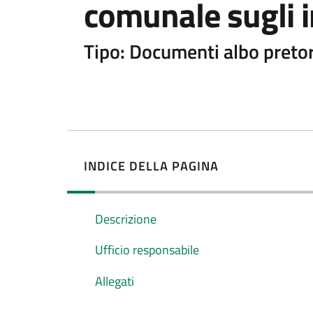
comunale sugli im
Tipo: Documenti albo preto
INDICE DELLA PAGINA
Descrizione
Ufficio responsabile
Allegati