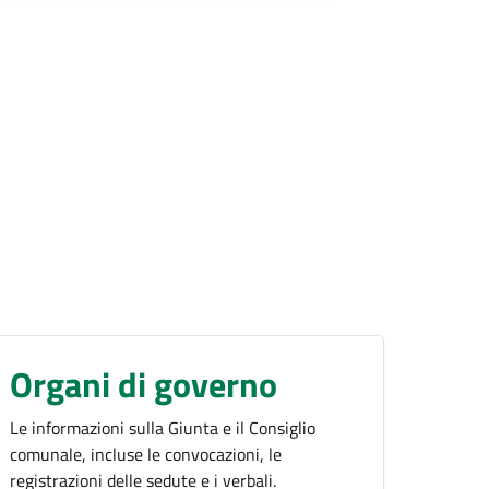
Organi di governo
Le informazioni sulla Giunta e il Consiglio
comunale, incluse le convocazioni, le
registrazioni delle sedute e i verbali.