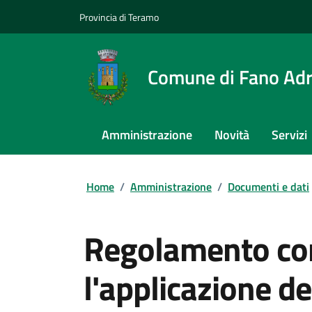
Provincia di Teramo
Comune di Fano Adr
Amministrazione
Novità
Servizi
Home
/
Amministrazione
/
Documenti e dati
Regolamento co
l'applicazione d