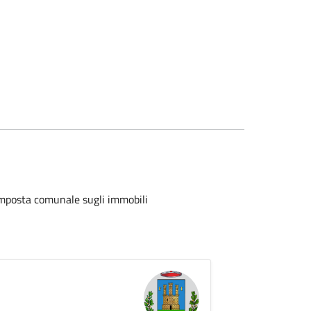
'imposta comunale sugli immobili