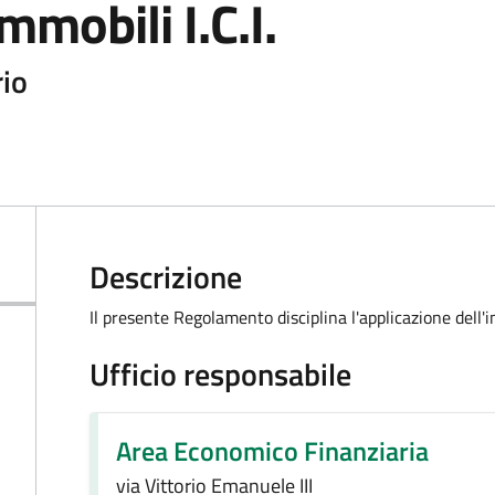
mobili I.C.I.
rio
Descrizione
Il presente Regolamento disciplina l'applicazione dell
Ufficio responsabile
Area Economico Finanziaria
via Vittorio Emanuele III