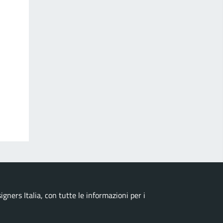
ners Italia, con tutte le informazioni per i