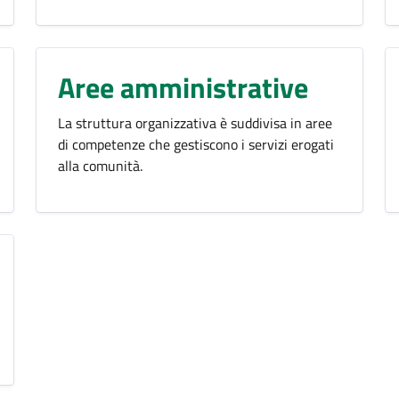
Aree amministrative
La struttura organizzativa è suddivisa in aree
di competenze che gestiscono i servizi erogati
alla comunità.