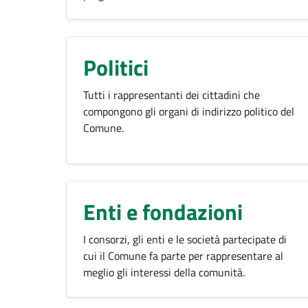
Politici
Tutti i rappresentanti dei cittadini che
compongono gli organi di indirizzo politico del
Comune.
Enti e fondazioni
I consorzi, gli enti e le società partecipate di
cui il Comune fa parte per rappresentare al
meglio gli interessi della comunità.