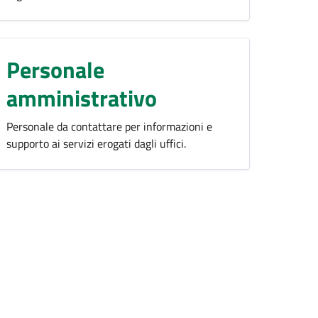
Personale
amministrativo
Personale da contattare per informazioni e
supporto ai servizi erogati dagli uffici.