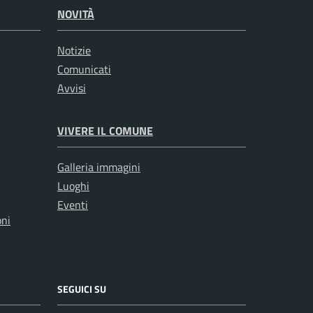
NOVITÀ
Notizie
Comunicati
Avvisi
VIVERE IL COMUNE
Galleria immagini
Luoghi
Eventi
oni
SEGUICI SU