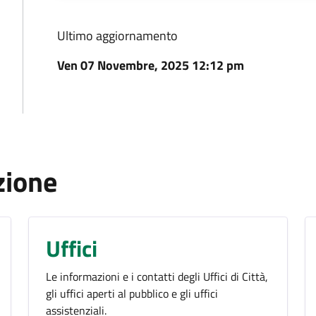
Ultimo aggiornamento
Ven 07 Novembre, 2025 12:12 pm
zione
Uffici
Le informazioni e i contatti degli Uffici di Città,
gli uffici aperti al pubblico e gli uffici
assistenziali.