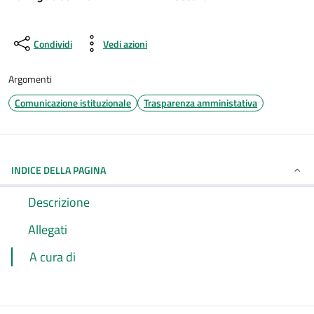
Condividi
Vedi azioni
Argomenti
Comunicazione istituzionale
Trasparenza amministativa
INDICE DELLA PAGINA
Descrizione
Allegati
A cura di