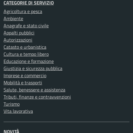
CATEGORIE DI SERVIZIO
Agricoltura e pesca
Ambiente
Anagrafe e stato civile
Appalti pubblici
Autorizzazioni
Catasto e urbanistica
Cultura e tempo libero
Educazione e formazione
Giustizia e sicurezza pubblica
Imprese e commercio
Mobilità e trasporti
Salute, benessere e assistenza
Tributi, finanze e contravvenzioni
Turismo
Vita lavorativa
NOVITÀ