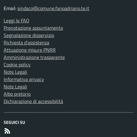
Email:
sindaco@comune.fanoadriano.te.it
Leggi le FAQ
Prenotazione appuntamento
Segnalazione disservizio
Richiesta d'assistenza
Attuazione misure PNRR
Amministrazione trasparente
Cookie policy
Note Legali
Informativa privacy
Note Legali
Albo pretorio
Dichiarazione di accessibilità
SEGUICI SU
RSS