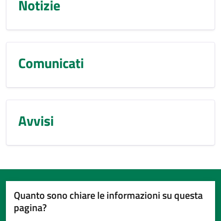
Notizie
Comunicati
Avvisi
Quanto sono chiare le informazioni su questa
pagina?