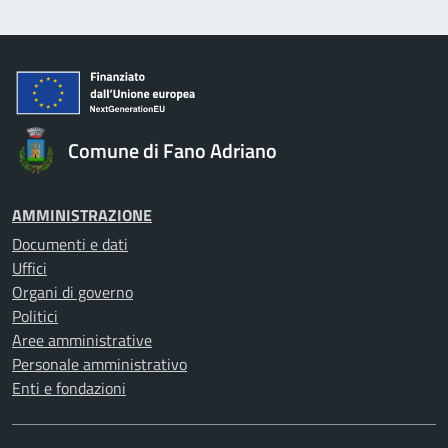
Comune di Fano Adriano
AMMINISTRAZIONE
Documenti e dati
Uffici
Organi di governo
Politici
Aree amministrative
Personale amministrativo
Enti e fondazioni