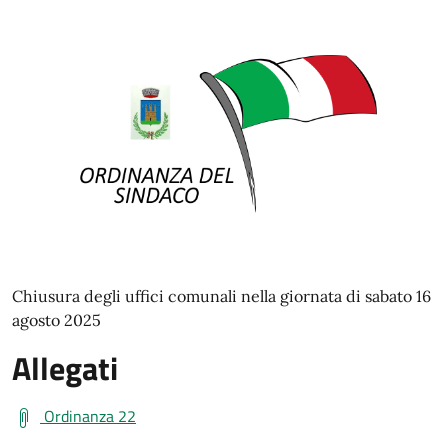
Chiusura degli uffici comunali nella giornata di sabato 16
agosto 2025
Allegati
Ordinanza 22