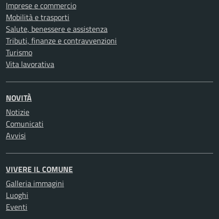
Imprese e commercio
Mobilità e trasporti
Salute, benessere e assistenza
Tributi, finanze e contravvenzioni
Turismo
Vita lavorativa
NOVITÀ
Notizie
Comunicati
Avvisi
VIVERE IL COMUNE
Galleria immagini
Luoghi
Eventi