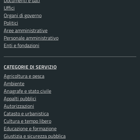
Documenti e dati
Uffici
Organi di governo
Politici
Aree amministrative
Personale amministrativo
Enti e fondazioni
CATEGORIE DI SERVIZIO
Agricoltura e pesca
Ambiente
Anagrafe e stato civile
Appalti pubblici
Autorizzazioni
Catasto e urbanistica
Cultura e tempo libero
Educazione e formazione
Giustizia e sicurezza pubblica