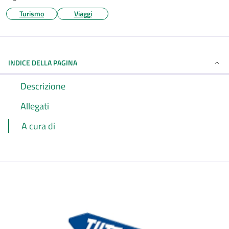
Turismo
Viaggi
INDICE DELLA PAGINA
Descrizione
Allegati
A cura di