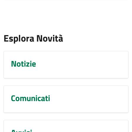
Esplora Novità
Notizie
Comunicati