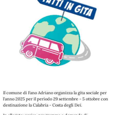
Il comune di Fano Adriano organizza la gita sociale per
l'anno 2025 per il periodo 29 settembre - 5 ottobre con
destinazione la Calabria - Costa degli Dei.