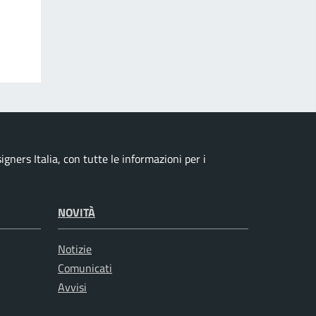
ners Italia, con tutte le informazioni per i
NOVITÀ
Notizie
Comunicati
Avvisi