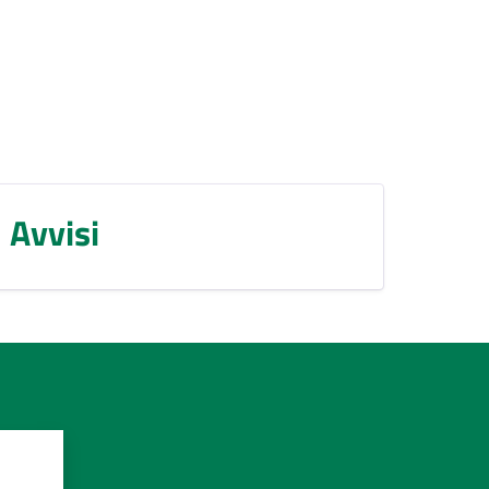
Avvisi