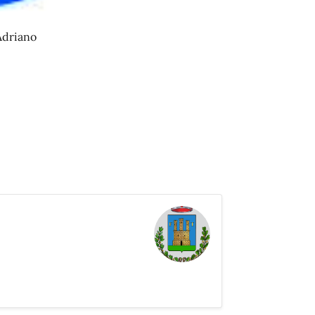
Adriano