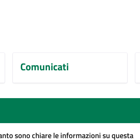
Comunicati
nto sono chiare le informazioni su questa