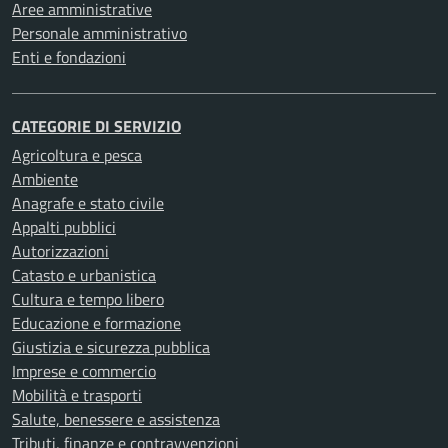
Aree amministrative
Personale amministrativo
Enti e fondazioni
CATEGORIE DI SERVIZIO
Agricoltura e pesca
Ambiente
Anagrafe e stato civile
Appalti pubblici
Autorizzazioni
Catasto e urbanistica
Cultura e tempo libero
Educazione e formazione
Giustizia e sicurezza pubblica
Imprese e commercio
Mobilità e trasporti
Salute, benessere e assistenza
Tributi, finanze e contravvenzioni