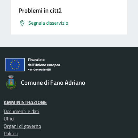
Problemi in città
Segnala disservizio
Comune di Fano Adriano
AMMINISTRAZIONE
Documenti e dati
Uffici
Organi di governo
Politici