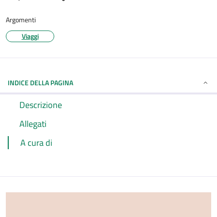
Argomenti
Viaggi
INDICE DELLA PAGINA
Descrizione
Allegati
A cura di