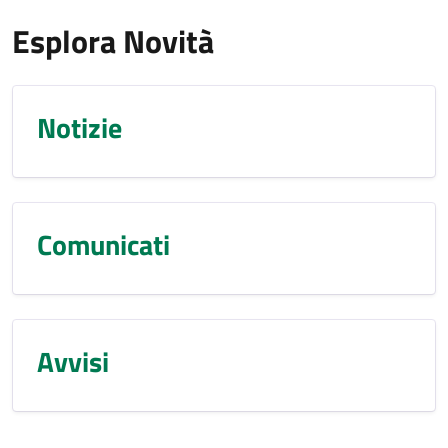
Esplora Novità
Notizie
Comunicati
Avvisi