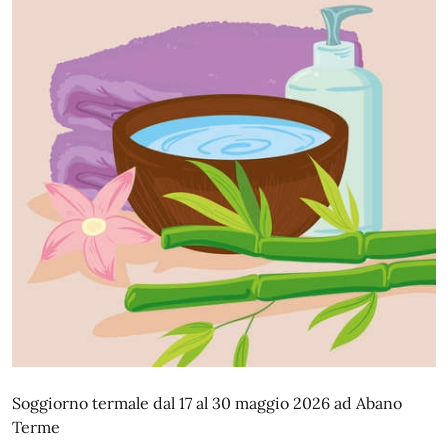
Soggiorno termale dal 17 al 30 maggio 2026 ad Abano
Terme