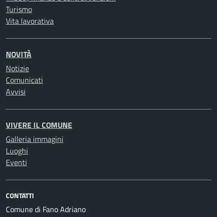
Turismo
Vita lavorativa
NOVITÀ
Notizie
Comunicati
Avvisi
VIVERE IL COMUNE
Galleria immagini
Luoghi
Eventi
CONTATTI
Comune di Fano Adriano