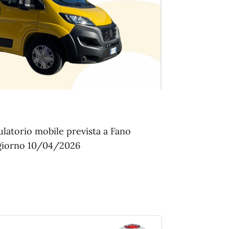
ulatorio mobile prevista a Fano
l giorno 10/04/2026