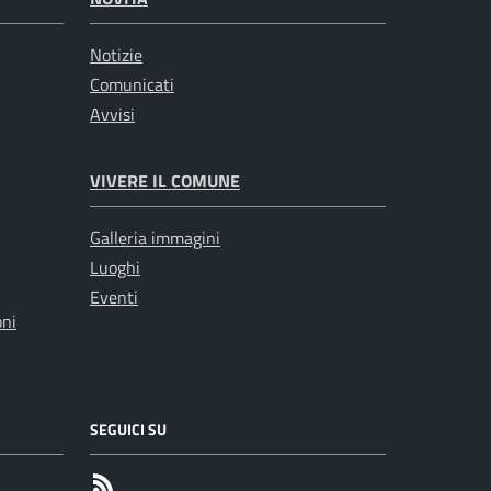
Notizie
Comunicati
Avvisi
VIVERE IL COMUNE
Galleria immagini
Luoghi
Eventi
oni
SEGUICI SU
RSS