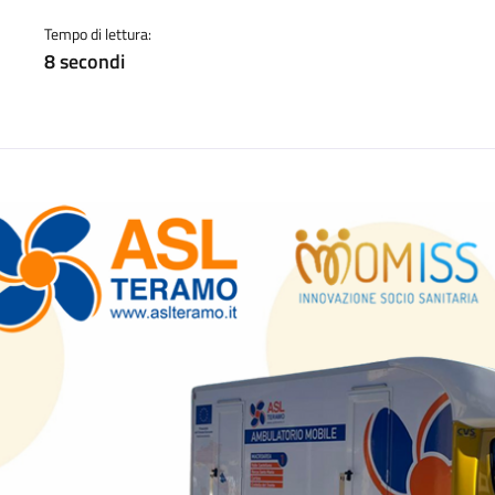
a
Tempo di lettura:
8 secondi