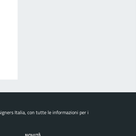
ners Italia, con tutte le informazioni per i
NOVITÀ