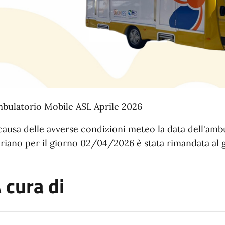
bulatorio Mobile ASL Aprile 2026
causa delle avverse condizioni meteo la data dell'amb
riano per il giorno 02/04/2026 è stata rimandata a
 cura di