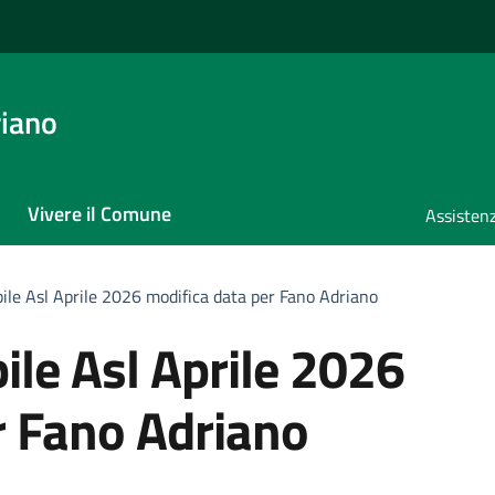
iano
Vivere il Comune
Assistenz
le Asl Aprile 2026 modifica data per Fano Adriano
le Asl Aprile 2026
r Fano Adriano