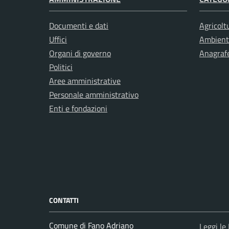
Documenti e dati
Agricolt
Uffici
Ambient
Organi di governo
Anagrafe
Politici
Aree amministrative
Personale amministrativo
Enti e fondazioni
CONTATTI
Comune di Fano Adriano
Leggi le