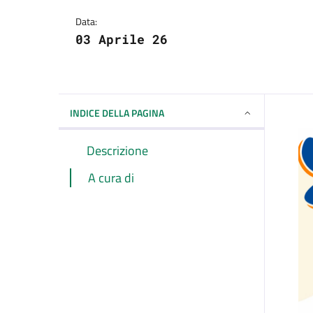
Dettagli della notizi
Data:
03 Aprile 26
INDICE DELLA PAGINA
Descrizione
A cura di