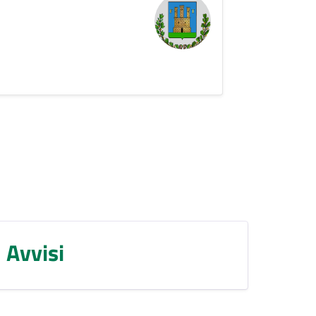
Avvisi