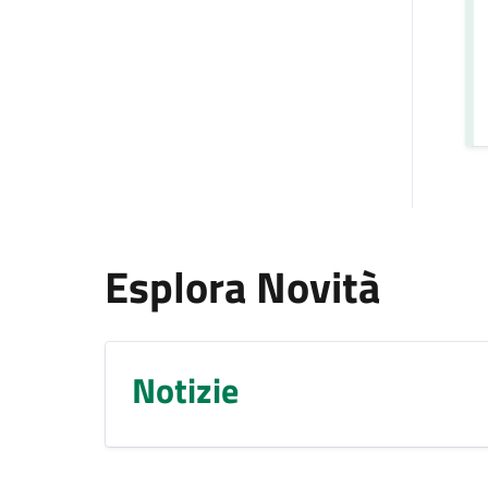
Esplora Novità
Notizie