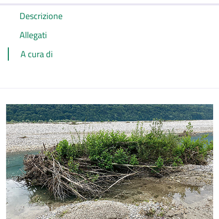
Descrizione
Allegati
A cura di