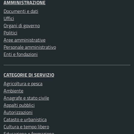
AMMINISTRAZIONE
Documenti e dati
Uffici
Organi di governo
Politici
Aree amministrative
Personale amministrativo
Enti e fondazioni
CATEGORIE DI SERVIZIO
Agricoltura e pesca
Ambiente
Anagrafe e stato civile
Appalti pubblici
Autorizzazioni
Catasto e urbanistica
Cultura e tempo libero
Educazione e formazione