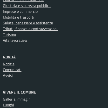
Giustizia e sicurezza pubblica
Imprese e commercio
Mobilità e trasporti
Salute, benessere e assistenza
Tributi, finanze e contravvenzioni
Turismo
Vita lavorativa
NOVITÀ
Notizie
Comunicati
Avvisi
VIVERE IL COMUNE
Galleria immagini
Luoghi