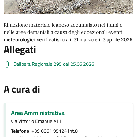
Rimozione materiale legnoso accumulato nei fiumi e
nelle aree demaniali a causa degli eccezionali eventi
meteorologici verificatisi tra il 31 marzo e il 3 aprile 2026
Allegati
Delibera Regionale 295 del 25.05.2026
A cura di
Area Amministrativa
via Vittorio Emanuele III
Telefono
: +39 0861 95124 int.8