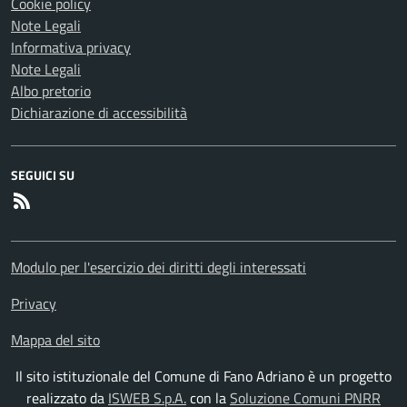
Cookie policy
Note Legali
Informativa privacy
Note Legali
Albo pretorio
Dichiarazione di accessibilità
SEGUICI SU
RSS
Modulo per l'esercizio dei diritti degli interessati
Privacy
Mappa del sito
Il sito istituzionale del Comune di Fano Adriano è un progetto
realizzato da
ISWEB S.p.A.
con la
Soluzione Comuni PNRR