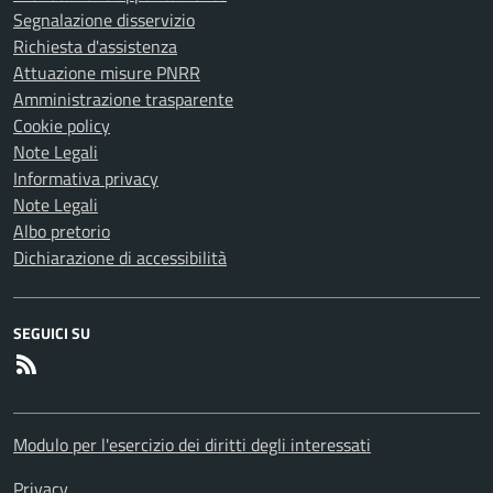
Segnalazione disservizio
Richiesta d'assistenza
Attuazione misure PNRR
Amministrazione trasparente
Cookie policy
Note Legali
Informativa privacy
Note Legali
Albo pretorio
Dichiarazione di accessibilità
SEGUICI SU
RSS
Modulo per l'esercizio dei diritti degli interessati
Privacy