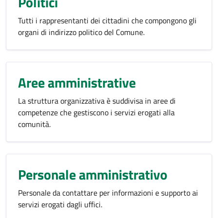
Politici
Tutti i rappresentanti dei cittadini che compongono gli
organi di indirizzo politico del Comune.
Aree amministrative
La struttura organizzativa è suddivisa in aree di
competenze che gestiscono i servizi erogati alla
comunità.
Personale amministrativo
Personale da contattare per informazioni e supporto ai
servizi erogati dagli uffici.