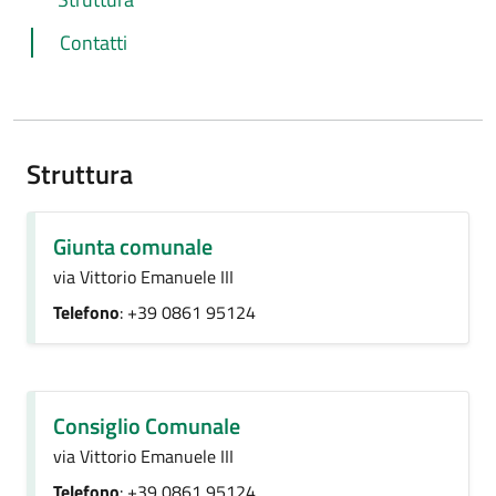
Contatti
Struttura
Giunta comunale
via Vittorio Emanuele III
Telefono
: +39 0861 95124
Consiglio Comunale
via Vittorio Emanuele III
Telefono
: +39 0861 95124