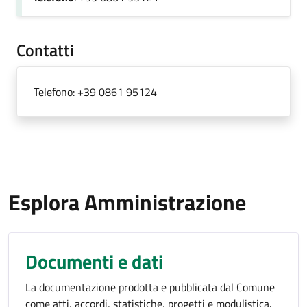
Contatti
Telefono:
+39 0861 95124
Esplora Amministrazione
Documenti e dati
La documentazione prodotta e pubblicata dal Comune
come atti, accordi, statistiche, progetti e modulistica.