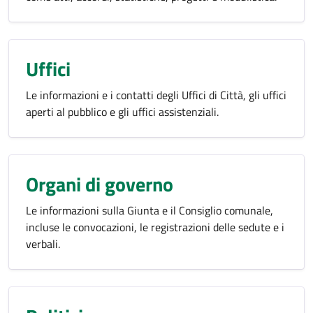
Uffici
Le informazioni e i contatti degli Uffici di Città, gli uffici
aperti al pubblico e gli uffici assistenziali.
Organi di governo
Le informazioni sulla Giunta e il Consiglio comunale,
incluse le convocazioni, le registrazioni delle sedute e i
verbali.