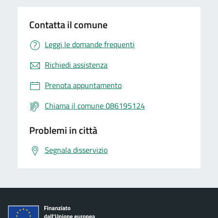
Contatta il comune
Leggi le domande frequenti
Richiedi assistenza
Prenota appuntamento
Chiama il comune 086195124
Problemi in città
Segnala disservizio