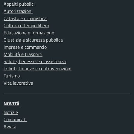
Appalti pubblici
Autorizzazioni
Catasto e urbanistica
Cultura e tempo libero
Educazione e formazione
Giustizia e sicurezza pubblica
Imprese e commercio
Mobilità e trasporti
Salute, benessere e assistenza
Tributi, finanze e contravvenzioni
Turismo
Vita lavorativa
NOVITÀ
Notizie
Comunicati
Avvisi