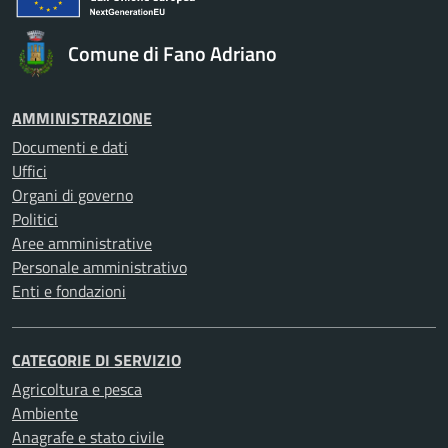
Comune di Fano Adriano
AMMINISTRAZIONE
Documenti e dati
Uffici
Organi di governo
Politici
Aree amministrative
Personale amministrativo
Enti e fondazioni
CATEGORIE DI SERVIZIO
Agricoltura e pesca
Ambiente
Anagrafe e stato civile