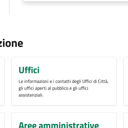
zione
Uffici
Le informazioni e i contatti degli Uffici di Città,
gli uffici aperti al pubblico e gli uffici
assistenziali.
Aree amministrative