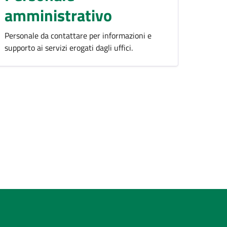
amministrativo
Personale da contattare per informazioni e
supporto ai servizi erogati dagli uffici.