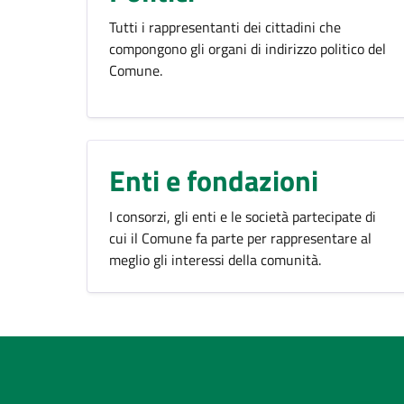
Tutti i rappresentanti dei cittadini che
compongono gli organi di indirizzo politico del
Comune.
Enti e fondazioni
I consorzi, gli enti e le società partecipate di
cui il Comune fa parte per rappresentare al
meglio gli interessi della comunità.