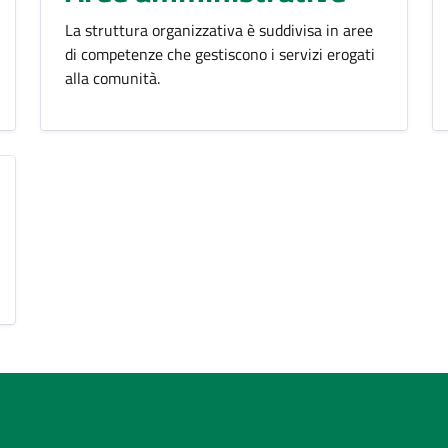
La struttura organizzativa è suddivisa in aree
di competenze che gestiscono i servizi erogati
alla comunità.