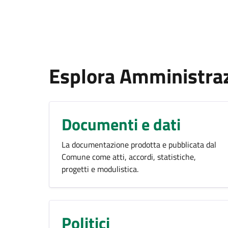
Esplora Amministra
Documenti e dati
La documentazione prodotta e pubblicata dal
Comune come atti, accordi, statistiche,
progetti e modulistica.
Politici