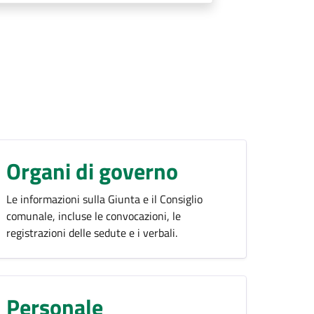
Organi di governo
Le informazioni sulla Giunta e il Consiglio
comunale, incluse le convocazioni, le
registrazioni delle sedute e i verbali.
Personale