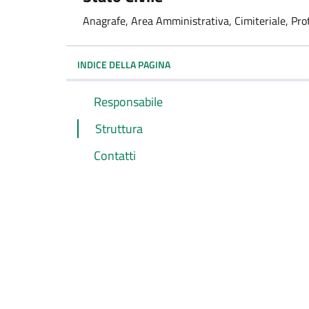
Anagrafe, Area Amministrativa, Cimiteriale, Proto
INDICE DELLA PAGINA
Responsabile
Struttura
Contatti