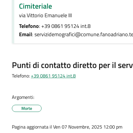
Cimiteriale
via Vittorio Emanuele III
Telefono
: +39 0861 95124 int.8
Email
: servizidemografici@comune.fanoadriano.te
Punti di contatto diretto per il serv
Telefono:
+39 0861 95124 int.8
Argomenti:
Morte
Pagina aggiornata il Ven 07 Novembre, 2025 12:00 pm