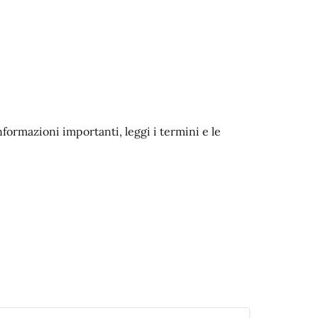
nformazioni importanti, leggi i termini e le