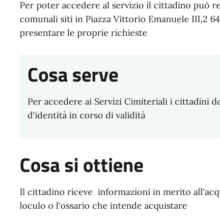
Per poter accedere al servizio il cittadino può re
comunali siti in Piazza Vittorio Emanuele III,2 
presentare le proprie richieste
Cosa serve
Per accedere ai Servizi Cimiteriali i cittadin
d'identità in corso di validità
Cosa si ottiene
Il cittadino riceve informazioni in merito all'acqu
loculo o l'ossario che intende acquistare