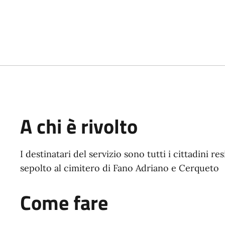
A chi è rivolto
I destinatari del servizio sono tutti i cittadini 
sepolto al cimitero di Fano Adriano e Cerqueto
Come fare