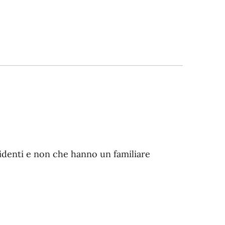
residenti e non che hanno un familiare