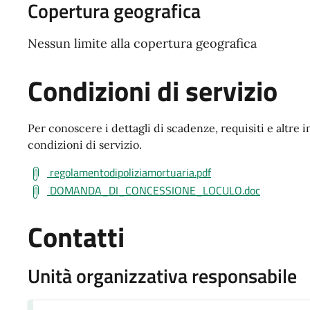
Copertura geografica
Nessun limite alla copertura geografica
Condizioni di servizio
Per conoscere i dettagli di scadenze, requisiti e altre i
condizioni di servizio.
regolamentodipoliziamortuaria.pdf
DOMANDA_DI_CONCESSIONE_LOCULO.doc
Contatti
Unità organizzativa responsabile