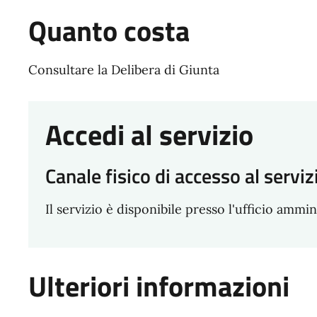
Quanto costa
Consultare la Delibera di Giunta
Accedi al servizio
Canale fisico di accesso al serviz
Il servizio è disponibile presso l'ufficio ammin
Ulteriori informazioni