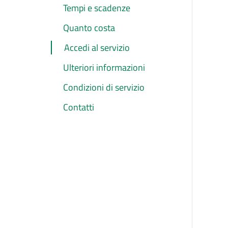
Tempi e scadenze
Quanto costa
Accedi al servizio
Ulteriori informazioni
Condizioni di servizio
Contatti