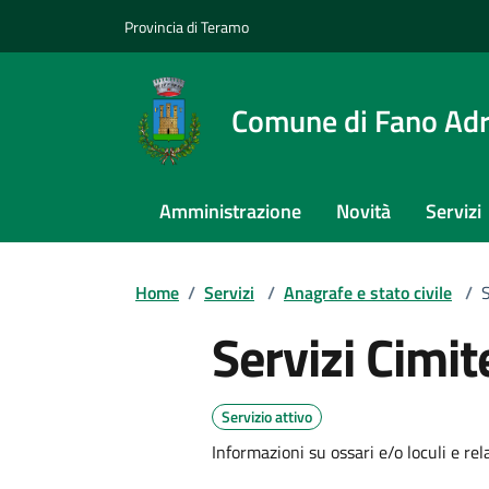
Provincia di Teramo
Comune di Fano Adr
Amministrazione
Novità
Servizi
Home
/
Servizi
/
Anagrafe e stato civile
/
S
Servizi Cimite
Servizio attivo
Informazioni su ossari e/o loculi e rel