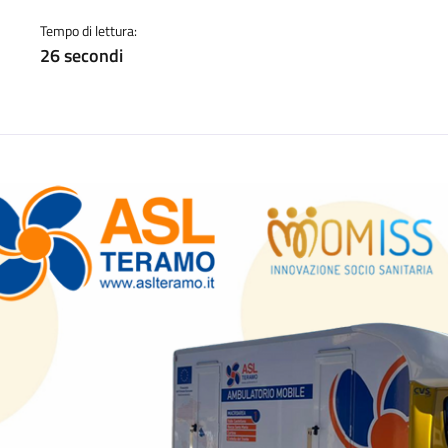
a
Tempo di lettura:
26 secondi