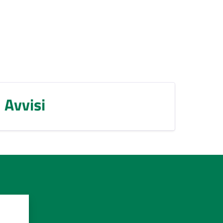
Avvisi