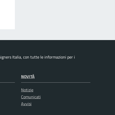
ners Italia, con tutte le informazioni per i
NOVITÀ
Notizie
Comunicati
Avvisi