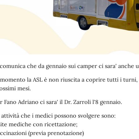
 comunica che da gennaio sui camper ci sara' anche
 momento la ASL è non riuscita a coprire tutti i turn
ossimi mesi.
r Fano Adriano ci sara' il Dr. Zarroli l'8 gennaio.
 attività che i medici possono svolgere sono:
site mediche con ricettazione;
ccinazioni (previa prenotazione)