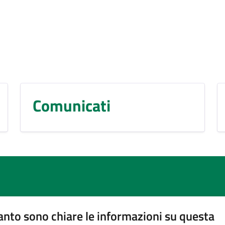
Comunicati
nto sono chiare le informazioni su questa