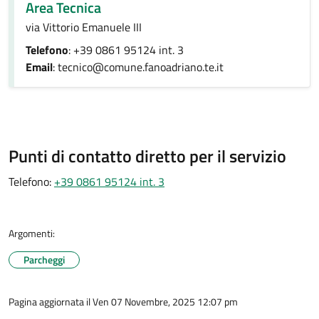
Area Tecnica
via Vittorio Emanuele III
Telefono
: +39 0861 95124 int. 3
Email
: tecnico@comune.fanoadriano.te.it
Punti di contatto diretto per il servizio
Telefono:
+39 0861 95124 int. 3
Argomenti:
Parcheggi
Pagina aggiornata il Ven 07 Novembre, 2025 12:07 pm