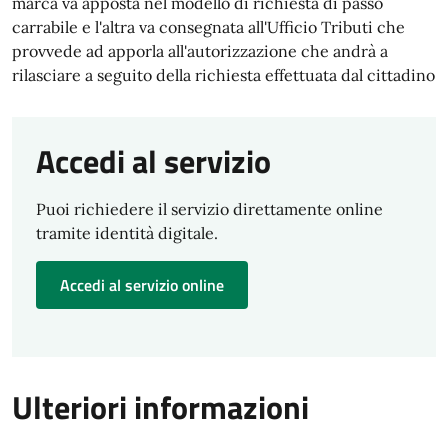
marca va apposta nel modello di richiesta di passo
carrabile e l'altra va consegnata all'Ufficio Tributi che
provvede ad apporla all'autorizzazione che andrà a
rilasciare a seguito della richiesta effettuata dal cittadino
Accedi al servizio
Puoi richiedere il servizio direttamente online
tramite identità digitale.
Accedi al servizio online
Ulteriori informazioni