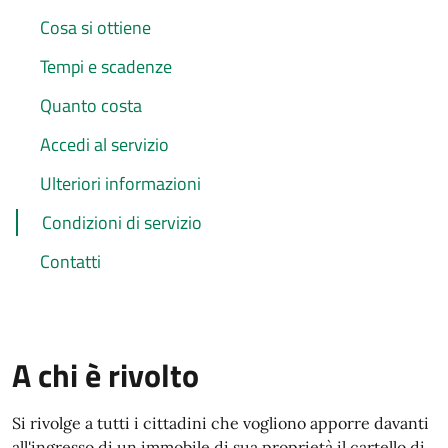
Cosa si ottiene
Tempi e scadenze
Quanto costa
Accedi al servizio
Ulteriori informazioni
Condizioni di servizio
Contatti
A chi è rivolto
Si rivolge a tutti i cittadini che vogliono apporre davanti
all'ingresso di un immobile di sua proprietà il cartello di