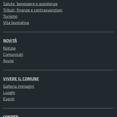
Salute, benessere e assistenza
Tributi, finanze e contravvenzioni
Turismo
Vita lavorativa
NOVITÀ
Notizie
Comunicati
Avvisi
VIVERE IL COMUNE
Galleria immagini
Luoghi
Eventi
CONTATTI