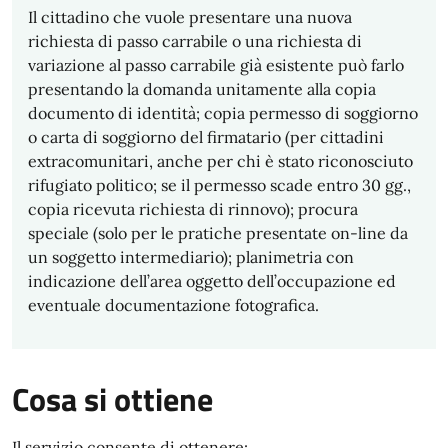
Il cittadino che vuole presentare una nuova
richiesta di passo carrabile o una richiesta di
variazione al passo carrabile già esistente può farlo
presentando la domanda unitamente alla copia
documento di identità; copia permesso di soggiorno
o carta di soggiorno del firmatario (per cittadini
extracomunitari, anche per chi è stato riconosciuto
rifugiato politico; se il permesso scade entro 30 gg.,
copia ricevuta richiesta di rinnovo); procura
speciale (solo per le pratiche presentate on-line da
un soggetto intermediario); planimetria con
indicazione dell’area oggetto dell’occupazione ed
eventuale documentazione fotografica.
Cosa si ottiene
Il servizio consente di ottenere: