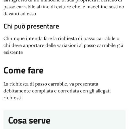
passo carrabile al fine di evitare che le macchine sostino
davanti ad esso
Chi può presentare
Chiunque intenda fare la richiesta di passo carrabile o
chi deve apportare delle variazioni al passo carrabile già
esistente
Come fare
La richiesta di passo carrabile, va presentata
debitamente compilata e corredata con gli allegati
richiesti
Cosa serve