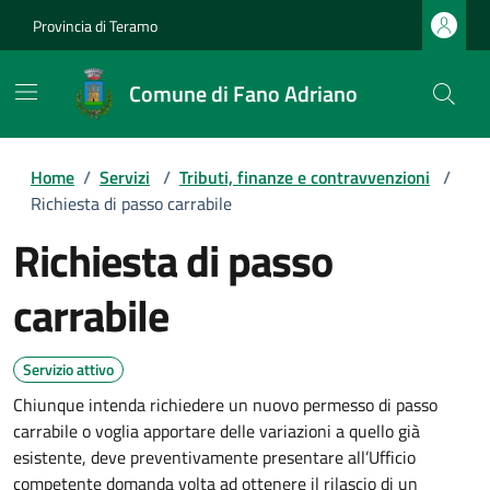
Provincia di Teramo
Comune di Fano Adriano
Home
/
Servizi
/
Tributi, finanze e contravvenzioni
/
Richiesta di passo carrabile
Richiesta di passo
carrabile
Servizio attivo
Chiunque intenda richiedere un nuovo permesso di passo
carrabile o voglia apportare delle variazioni a quello già
esistente, deve preventivamente presentare all’Ufficio
competente domanda volta ad ottenere il rilascio di un