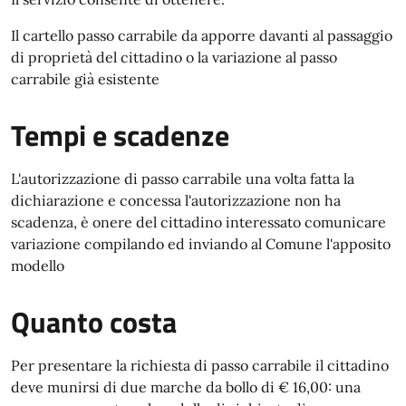
Il cartello passo carrabile da apporre davanti al passaggio
di proprietà del cittadino o la variazione al passo
carrabile già esistente
Tempi e scadenze
L'autorizzazione di passo carrabile una volta fatta la
dichiarazione e concessa l'autorizzazione non ha
scadenza, è onere del cittadino interessato comunicare
variazione compilando ed inviando al Comune l'apposito
modello
Quanto costa
Per presentare la richiesta di passo carrabile il cittadino
deve munirsi di due marche da bollo di € 16,00: una