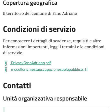
Copertura geografica
Il territorio del comune di Fano Adriano
Condizioni di servizio
Per conoscere i dettagli di scadenze, requisiti e altre
informazioni importanti, leggi i termini e le condizioni
di servizio.
PrivacyFanoAdriano.pdf
modellorichiestaoccupazionesuolopubblico.rtf
Contatti
Unità organizzativa responsabile