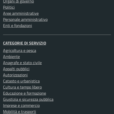
Organi di governo
Politici
Aree amministrative
Personale amministrativo
Enti e fondazioni
CATEGORIE DI SERVIZIO
Agricoltura e pesca
Ambiente
Anagrafe e stato civile
Appalti pubblici
Autorizzazioni
Catasto e urbanistica
Cultura e tempo libero
Educazione e formazione
Giustizia e sicurezza pubblica
Imprese e commercio
Mobilità e trasporti